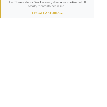
La Chiesa celebra San Lorenzo, diacono e martire del III
secolo, ricordato per il suo...
LEGGI LA STORIA →