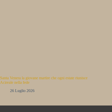
Santa Venera la giovane martire che ogni estate riunisce
Acireale nella fede
26 Luglio 2026