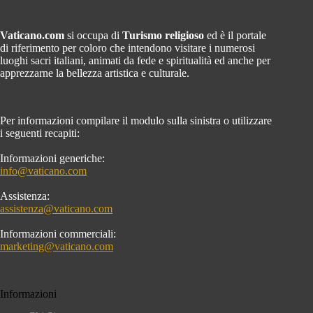
Vaticano.com
si occupa di
Turismo religioso
ed è il portale
di riferimento per coloro che intendono visitare i numerosi
luoghi sacri italiani, animati da fede e spiritualità ed anche per
apprezzarne la bellezza artistica e culturale.
Per informazioni compilare il modulo sulla sinistra o utilizzare
i seguenti recapiti:
Informazioni generiche:
info@vaticano.com
Assistenza:
assistenza@vaticano.com
Informazioni commerciali:
marketing@vaticano.com
Informazioni