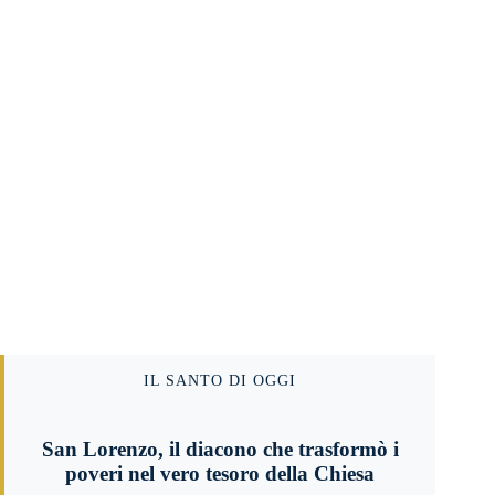
IL SANTO DI OGGI
San Lorenzo, il diacono che trasformò i
poveri nel vero tesoro della Chiesa