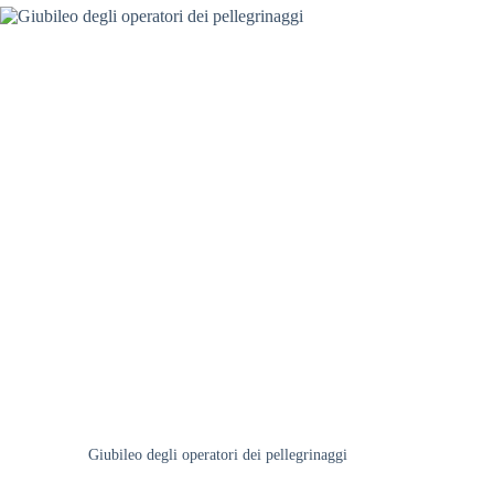
Giubileo degli operatori dei pellegrinaggi