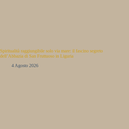
Spiritualità raggiungibile solo via mare: il fascino segreto
dell’Abbazia di San Fruttuoso in Liguria
4 Agosto 2026