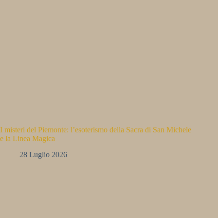
I misteri del Piemonte: l’esoterismo della Sacra di San Michele
e la Linea Magica
28 Luglio 2026