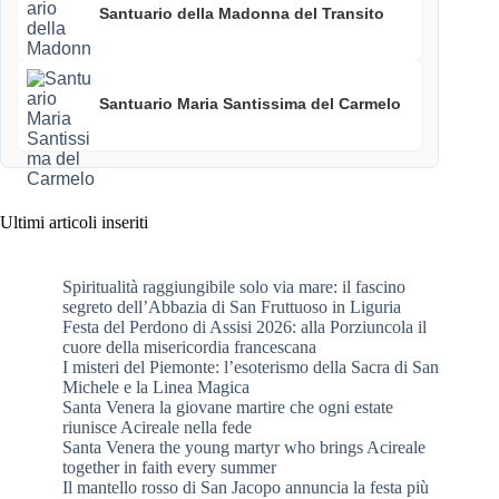
Santuario della Madonna del Transito
Santuario Maria Santissima del Carmelo
Ultimi articoli inseriti
Spiritualità raggiungibile solo via mare: il fascino
segreto dell’Abbazia di San Fruttuoso in Liguria
Festa del Perdono di Assisi 2026: alla Porziuncola il
cuore della misericordia francescana
I misteri del Piemonte: l’esoterismo della Sacra di San
Michele e la Linea Magica
Santa Venera la giovane martire che ogni estate
riunisce Acireale nella fede
Santa Venera the young martyr who brings Acireale
together in faith every summer
Il mantello rosso di San Jacopo annuncia la festa più