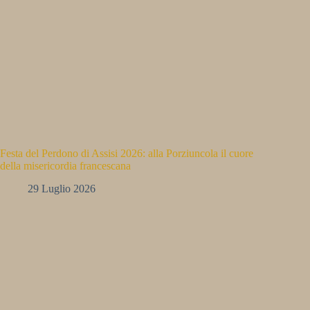
Festa del Perdono di Assisi 2026: alla Porziuncola il cuore
della misericordia francescana
29 Luglio 2026