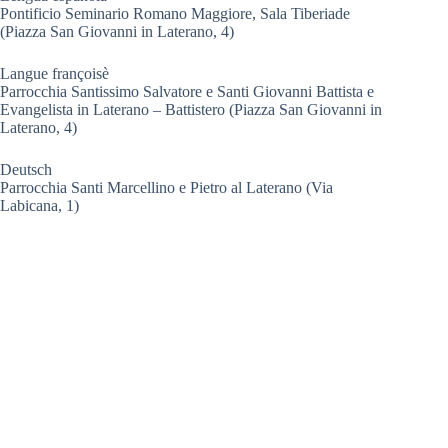
Pontificio Seminario Romano Maggiore, Sala Tiberiade
(Piazza San Giovanni in Laterano, 4)
Langue françoisè
Parrocchia Santissimo Salvatore e Santi Giovanni Battista e
Evangelista in Laterano – Battistero (Piazza San Giovanni in
Laterano, 4)
Deutsch
Parrocchia Santi Marcellino e Pietro al Laterano (Via
Labicana, 1)