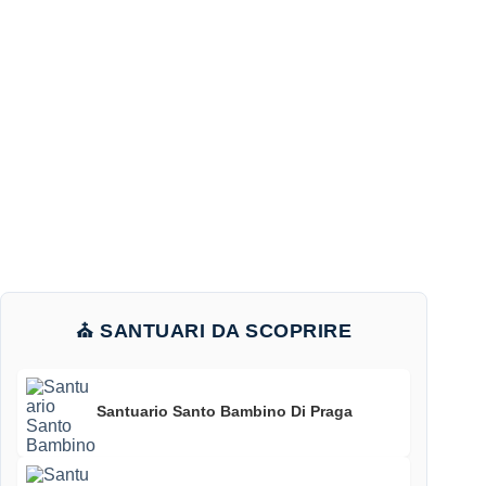
⛪ SANTUARI DA SCOPRIRE
Santuario Santo Bambino Di Praga