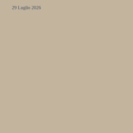
29 Luglio 2026