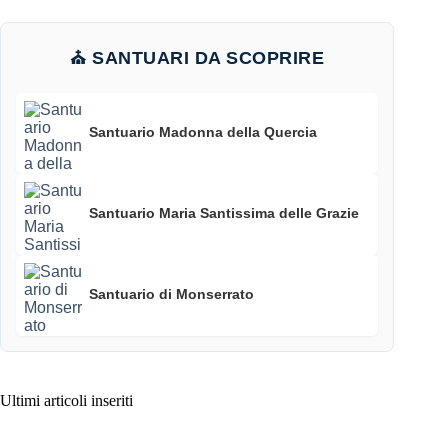
⛪ SANTUARI DA SCOPRIRE
Santuario Madonna della Quercia
Santuario Maria Santissima delle Grazie
Santuario di Monserrato
Ultimi articoli inseriti