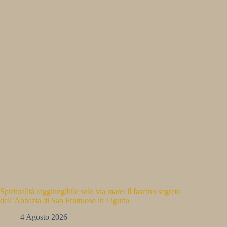
Spiritualità raggiungibile solo via mare: il fascino segreto
dell’Abbazia di San Fruttuoso in Liguria
4 Agosto 2026