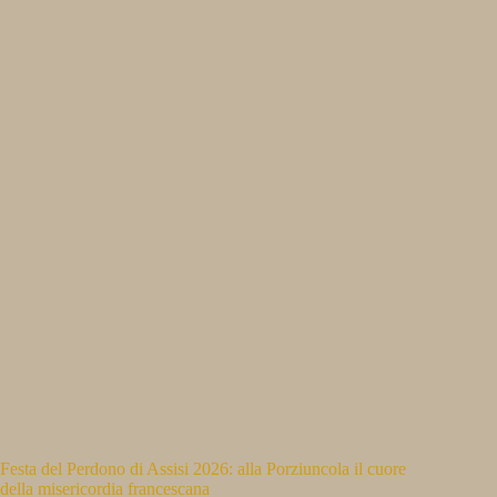
Festa del Perdono di Assisi 2026: alla Porziuncola il cuore
della misericordia francescana