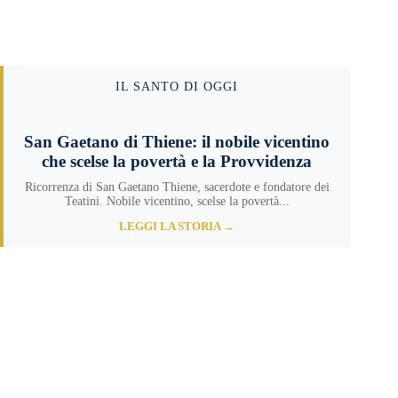
IL SANTO DI OGGI
San Gaetano di Thiene: il nobile vicentino
che scelse la povertà e la Provvidenza
Ricorrenza di San Gaetano Thiene, sacerdote e fondatore dei
Teatini. Nobile vicentino, scelse la povertà...
LEGGI LA STORIA →