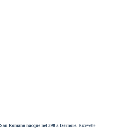
San Romano nacque nel 390 a Izernore
. Ricevette