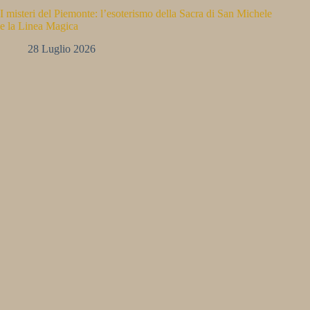
I misteri del Piemonte: l’esoterismo della Sacra di San Michele
e la Linea Magica
28 Luglio 2026