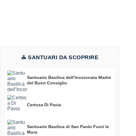
⛪ SANTUARI DA SCOPRIRE
Santuario Basilica dell’Incoronata Madre
del Buon Consiglio
Certosa Di Pavia
Santuario Basilica di San Paolo Fuori le
Mura