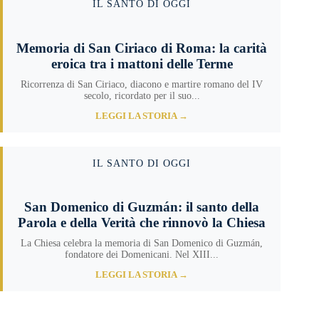
IL SANTO DI OGGI
Memoria di San Ciriaco di Roma: la carità
eroica tra i mattoni delle Terme
Ricorrenza di San Ciriaco, diacono e martire romano del IV
secolo, ricordato per il suo...
LEGGI LA STORIA →
IL SANTO DI OGGI
San Domenico di Guzmán: il santo della
Parola e della Verità che rinnovò la Chiesa
La Chiesa celebra la memoria di San Domenico di Guzmán,
fondatore dei Domenicani. Nel XIII...
LEGGI LA STORIA →