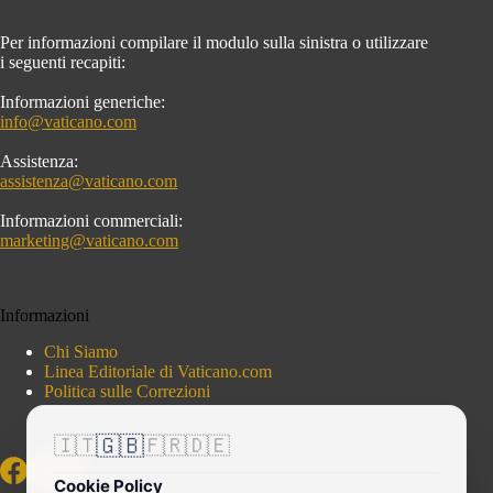
Per informazioni compilare il modulo sulla sinistra o utilizzare
i seguenti recapiti:
Informazioni generiche:
info@vaticano.com
Assistenza:
assistenza@vaticano.com
Informazioni commerciali:
marketing@vaticano.com
Informazioni
Chi Siamo
Linea Editoriale di Vaticano.com
Politica sulle Correzioni
🇬🇧
🇮🇹
🇫🇷
🇩🇪
Cookie Policy