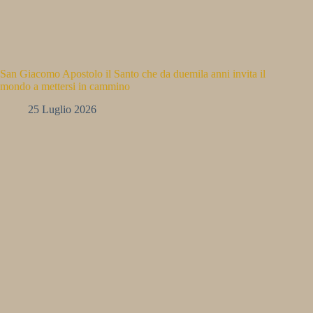
San Giacomo Apostolo il Santo che da duemila anni invita il
mondo a mettersi in cammino
25 Luglio 2026