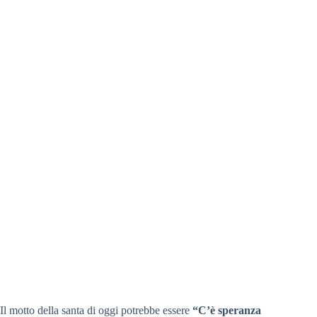
Il motto della santa di oggi potrebbe essere
“C’è speranza