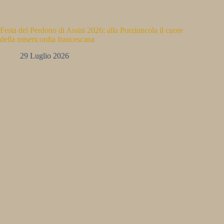
Festa del Perdono di Assisi 2026: alla Porziuncola il cuore
della misericordia francescana
29 Luglio 2026