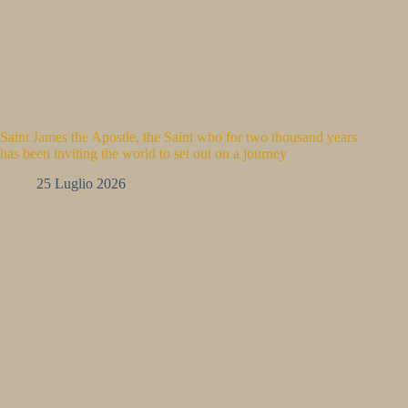
Saint James the Apostle, the Saint who for two thousand years
has been inviting the world to set out on a journey
25 Luglio 2026