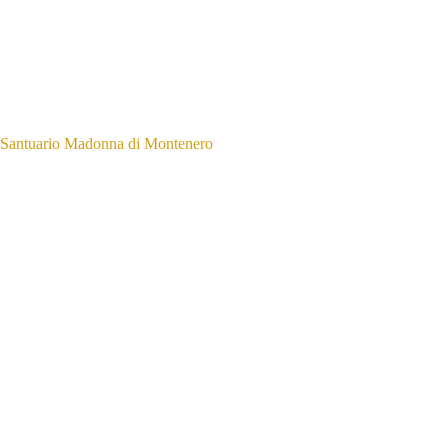
Santuario Madonna di Montenero