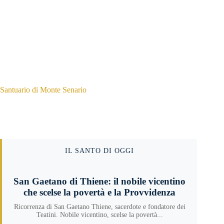
Santuario di Monte Senario
IL SANTO DI OGGI
San Gaetano di Thiene: il nobile vicentino
che scelse la povertà e la Provvidenza
Ricorrenza di San Gaetano Thiene, sacerdote e fondatore dei
Teatini. Nobile vicentino, scelse la povertà...