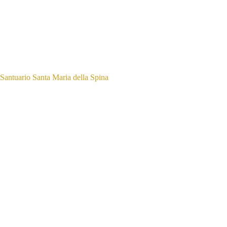
Santuario Santa Maria della Spina