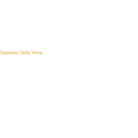
Santuario Della Verna