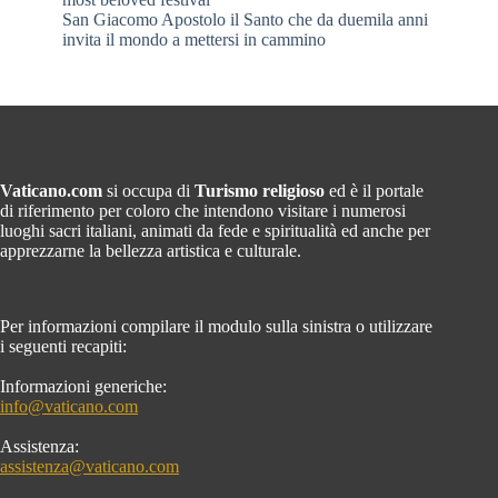
San Giacomo Apostolo il Santo che da duemila anni
invita il mondo a mettersi in cammino
Vaticano.com
si occupa di
Turismo religioso
ed è il portale
di riferimento per coloro che intendono visitare i numerosi
luoghi sacri italiani, animati da fede e spiritualità ed anche per
apprezzarne la bellezza artistica e culturale.
Per informazioni compilare il modulo sulla sinistra o utilizzare
i seguenti recapiti:
Informazioni generiche:
info@vaticano.com
Assistenza:
assistenza@vaticano.com