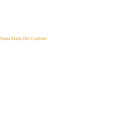
Santa Maria Del Conforto