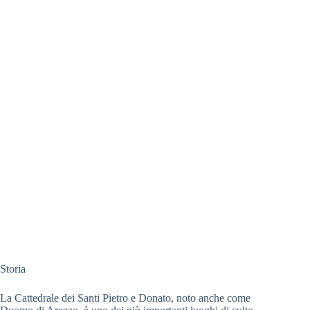
Storia
La Cattedrale dei Santi Pietro e Donato, noto anche come