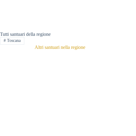
Tutti santuari della regione
#
Toscana
Altri santuari nella regione