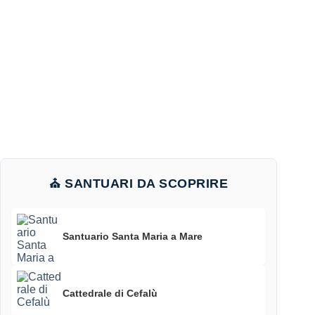
⛪ SANTUARI DA SCOPRIRE
Santuario Santa Maria a Mare
Cattedrale di Cefalù