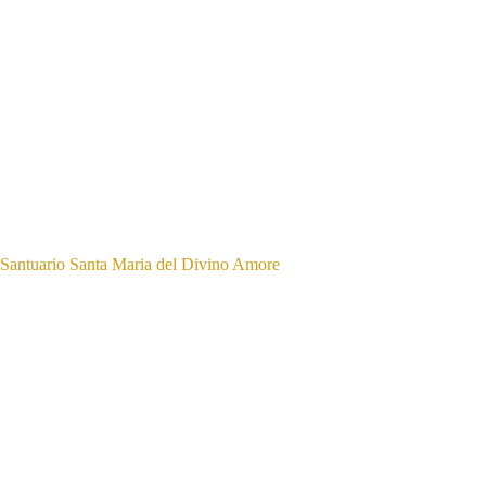
Santuario Santa Maria del Divino Amore