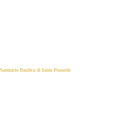
Santuario Basilica di Santa Prassede