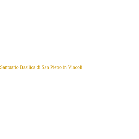
Santuario Basilica di San Pietro in Vincoli