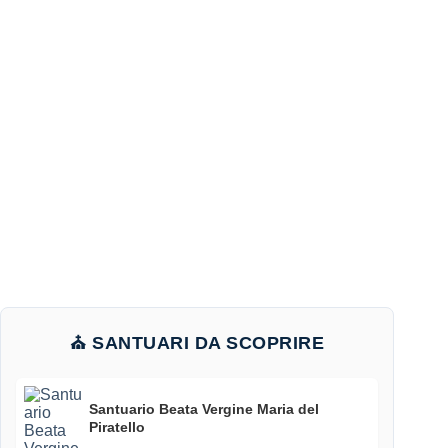
⛪ SANTUARI DA SCOPRIRE
Santuario Beata Vergine Maria del
Piratello