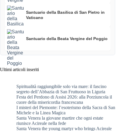
Santuario della Basilica di San Pietro in
Vaticano
Santuario della Beata Vergine del Poggio
Ultimi articoli inseriti
Spiritualità raggiungibile solo via mare: il fascino
segreto dell’Abbazia di San Fruttuoso in Liguria
Festa del Perdono di Assisi 2026: alla Porziuncola il
cuore della misericordia francescana
I misteri del Piemonte: l’esoterismo della Sacra di San
Michele e la Linea Magica
Santa Venera la giovane martire che ogni estate
riunisce Acireale nella fede
Santa Venera the young martyr who brings Acireale