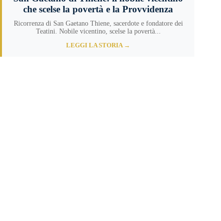
che scelse la povertà e la Provvidenza
Ricorrenza di San Gaetano Thiene, sacerdote e fondatore dei
Teatini. Nobile vicentino, scelse la povertà...
LEGGI LA STORIA →