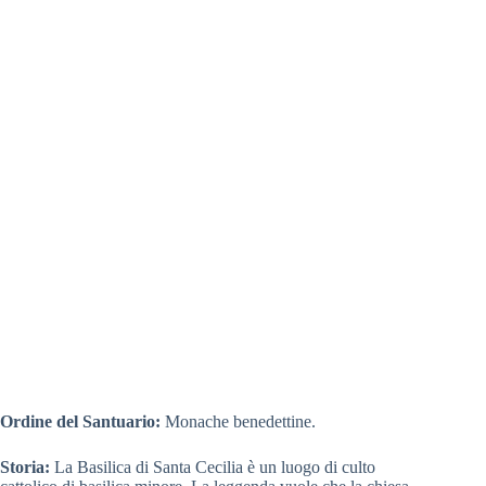
Ordine del Santuario:
Monache benedettine.
Storia:
La Basilica di Santa Cecilia è un luogo di culto