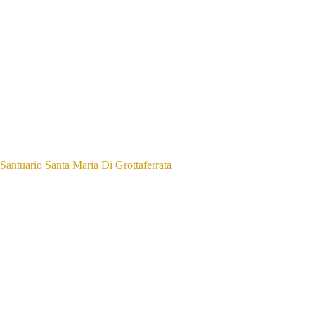
Santuario Santa Maria Di Grottaferrata