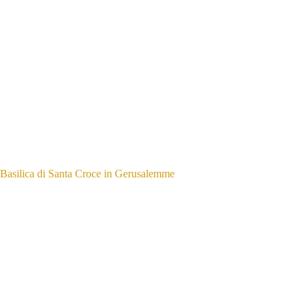
Basilica di Santa Croce in Gerusalemme