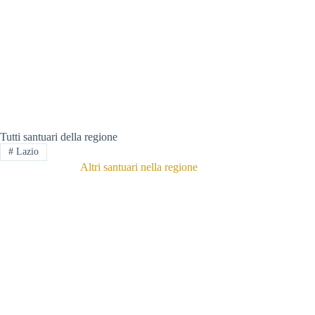
Tutti santuari della regione
#
Lazio
Altri santuari nella regione