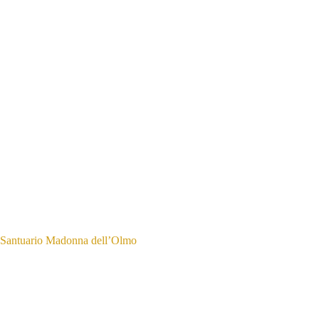
Santuario Madonna dell’Olmo