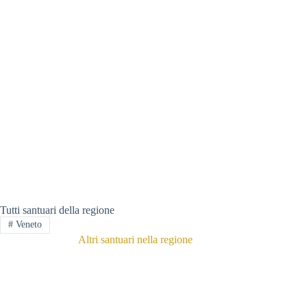
Tutti santuari della regione
#
Veneto
Altri santuari nella regione