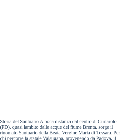
Storia del Santuario A poca distanza dal centro di Curtarolo
(PD), quasi lambito dalle acque del fiume Brenta, sorge il
rinomato Santuario della Beata Vergine Maria di Tessara. Per
chi percorre la statale Valsugana, provenendo da Padova, il