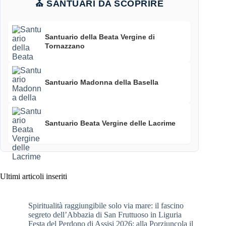
⛪ SANTUARI DA SCOPRIRE
Santuario della Beata Vergine di
Tornazzano
Santuario Madonna della Basella
Santuario Beata Vergine delle Lacrime
Ultimi articoli inseriti
Spiritualità raggiungibile solo via mare: il fascino
segreto dell’Abbazia di San Fruttuoso in Liguria
Festa del Perdono di Assisi 2026: alla Porziuncola il