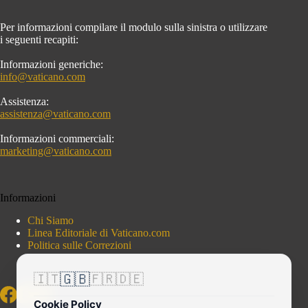
Per informazioni compilare il modulo sulla sinistra o utilizzare
i seguenti recapiti:
Informazioni generiche:
info@vaticano.com
Assistenza:
assistenza@vaticano.com
Informazioni commerciali:
marketing@vaticano.com
Informazioni
Chi Siamo
Linea Editoriale di Vaticano.com
Politica sulle Correzioni
🇬🇧
🇮🇹
🇫🇷
🇩🇪
Cookie Policy