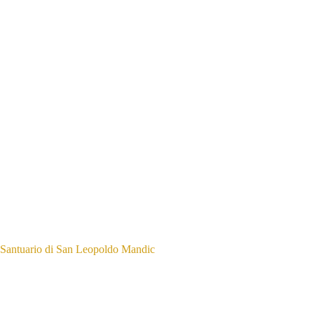
Santuario di San Leopoldo Mandic