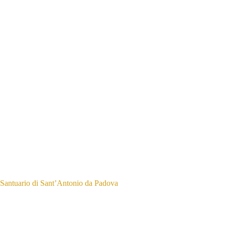
Santuario di Sant’Antonio da Padova