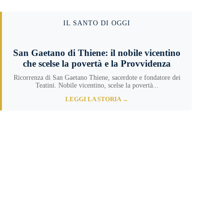
IL SANTO DI OGGI
San Gaetano di Thiene: il nobile vicentino
che scelse la povertà e la Provvidenza
Ricorrenza di San Gaetano Thiene, sacerdote e fondatore dei
Teatini. Nobile vicentino, scelse la povertà...
LEGGI LA STORIA →