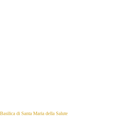
Basilica di Santa Maria della Salute