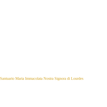
Santuario Maria Immacolata Nostra Signora di Lourdes