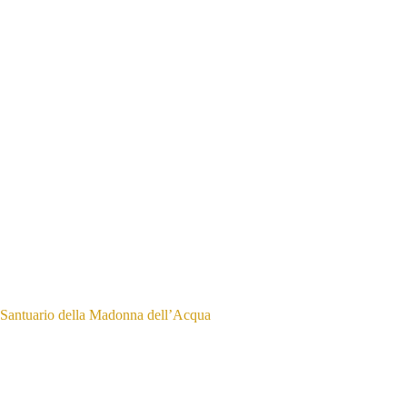
Santuario della Madonna dell’Acqua