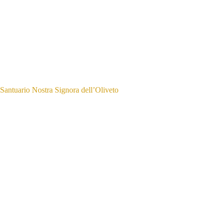
Santuario Nostra Signora dell’Oliveto