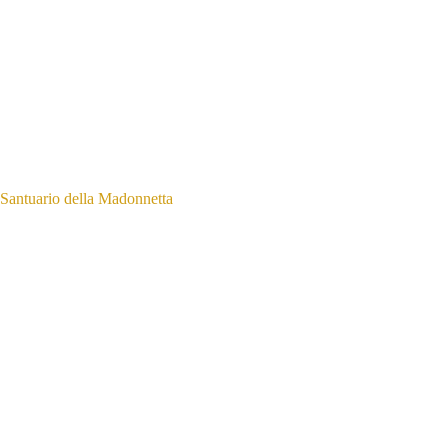
Santuario della Madonnetta