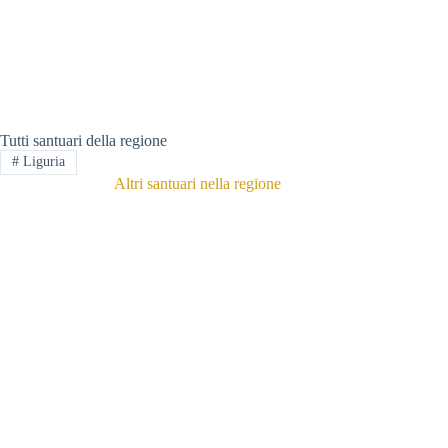
Tutti santuari della regione
#
Liguria
Altri santuari nella regione