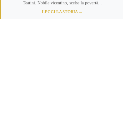
Teatini. Nobile vicentino, scelse la povertà...
LEGGI LA STORIA →