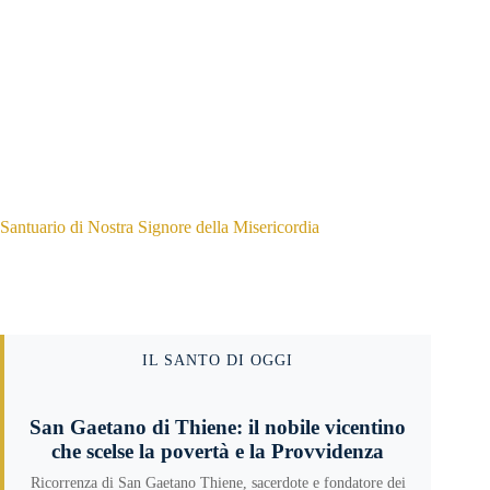
Santuario di Nostra Signore della Misericordia
IL SANTO DI OGGI
San Gaetano di Thiene: il nobile vicentino
che scelse la povertà e la Provvidenza
Ricorrenza di San Gaetano Thiene, sacerdote e fondatore dei