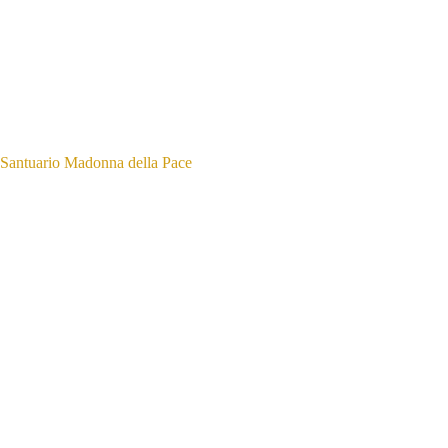
Santuario Madonna della Pace