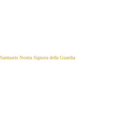
Santuario Nostra Signora della Guardia