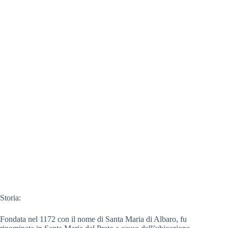
Storia:
Fondata nel 1172 con il nome di Santa Maria di Albaro, fu