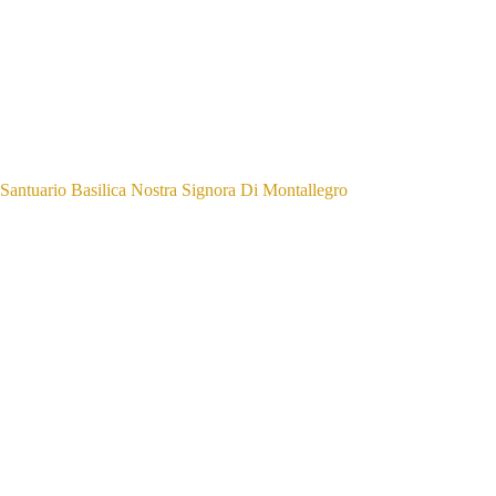
Santuario Basilica Nostra Signora Di Montallegro