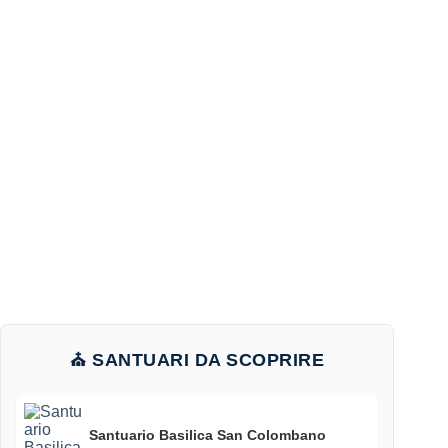
⛪ SANTUARI DA SCOPRIRE
Santuario Basilica San Colombano