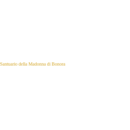
Santuario della Madonna di Bonora