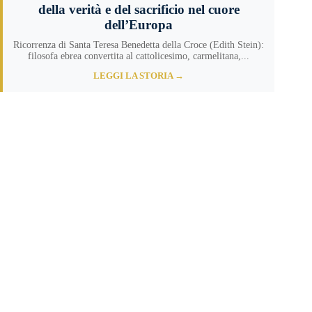
della verità e del sacrificio nel cuore
dell’Europa
Ricorrenza di Santa Teresa Benedetta della Croce (Edith Stein):
filosofa ebrea convertita al cattolicesimo, carmelitana,...
LEGGI LA STORIA →