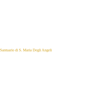
Santuario di S. Maria Degli Angeli