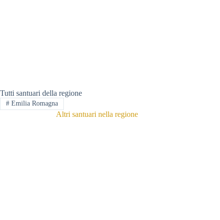
Tutti santuari della regione
#
Emilia Romagna
Altri santuari nella regione