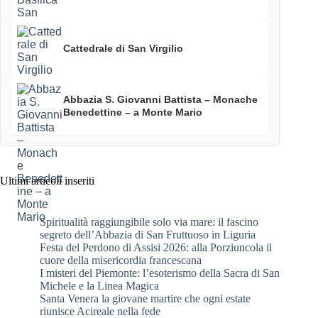
Cattedrale di San Virgilio
Abbazia S. Giovanni Battista – Monache
Benedettine – a Monte Mario
Ultimi articoli inseriti
Spiritualità raggiungibile solo via mare: il fascino
segreto dell’Abbazia di San Fruttuoso in Liguria
Festa del Perdono di Assisi 2026: alla Porziuncola il
cuore della misericordia francescana
I misteri del Piemonte: l’esoterismo della Sacra di San
Michele e la Linea Magica
Santa Venera la giovane martire che ogni estate
riunisce Acireale nella fede