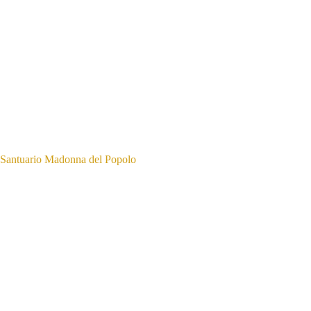
Santuario Madonna del Popolo