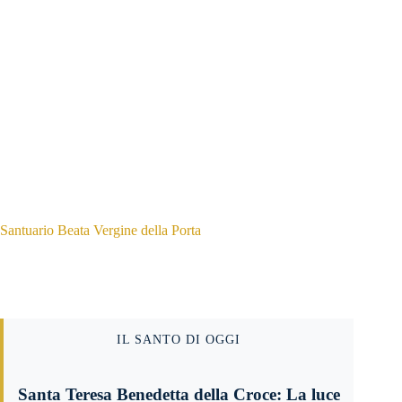
Santuario Beata Vergine della Porta
IL SANTO DI OGGI
Santa Teresa Benedetta della Croce: La luce