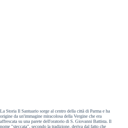
La Storia Il Santuario sorge al centro della città di Parma e ha
origine da un'immagine miracolosa della Vergine che era
affrescata su una parete dell'oratorio di S. Giovanni Battista. Il
nome "steccata", secondo la tradizione, deriva dal fatto che