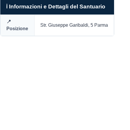
ℹ️ Informazioni e Dettagli del Santuario
📍
Str. Giuseppe Garibaldi, 5 Parma
Posizione