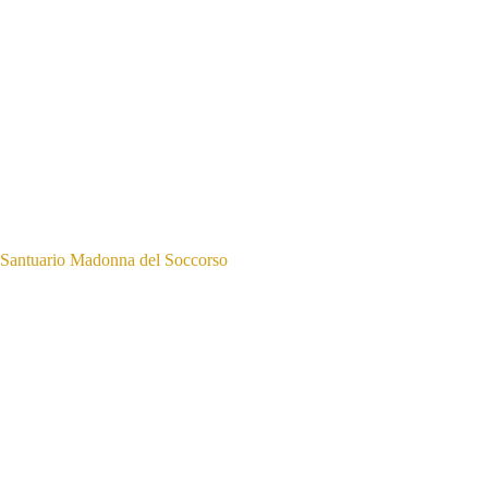
Santuario Madonna del Soccorso