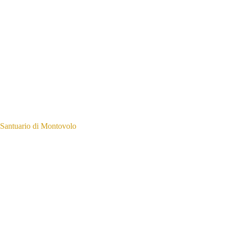
Santuario di Montovolo