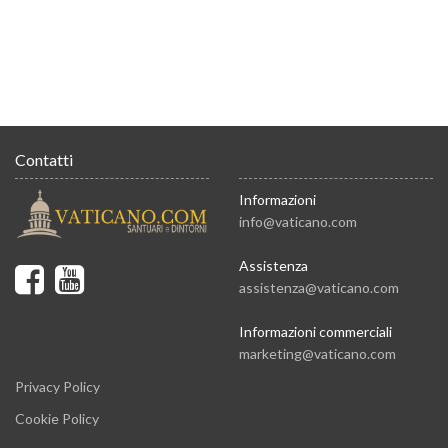
Contatti
Informazioni
info@vaticano.com
Assistenza
assistenza@vaticano.com
Informazioni commerciali
marketing@vaticano.com
Privacy Policy
Cookie Policy