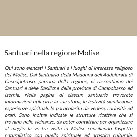
Santuari nella regione Molise
Qui sono elencati i Santuari e i luoghi di interesse religioso
del Molise. Dal Santuario della Madonna dell'Addolorata di
Castelpetroso, patrona della regione, vi raccontiamo dei
Santuari e delle Basiliche delle province di Campobasso ed
Isernia. Nella pagina di ciascun santuario troverete
informazioni utili circa la sua storia, le festività significative,
esperienze spirituali, le particolarità da vedere, curiosità ed
orari. Sono inoltre indicate le strutture ricettive che si
trovano nelle vicinanze, da poter contattare per organizzare
al meglio la vostra visita in Molise conciliando l’aspetto
naturalistico con quello spirituale ed artistico culturale.