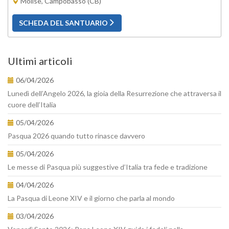
Molise, Campobasso (CB)
SCHEDA DEL SANTUARIO
Ultimi articoli
06/04/2026
Lunedì dell’Angelo 2026, la gioia della Resurrezione che attraversa il
cuore dell’Italia
05/04/2026
Pasqua 2026 quando tutto rinasce davvero
05/04/2026
Le messe di Pasqua più suggestive d’Italia tra fede e tradizione
04/04/2026
La Pasqua di Leone XIV e il giorno che parla al mondo
03/04/2026