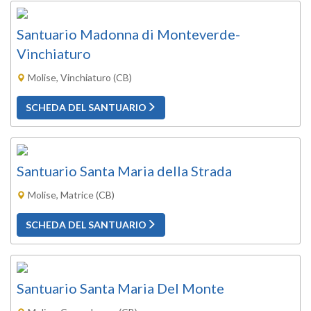
Santuario Madonna di Monteverde-
Vinchiaturo
Molise, Vinchiaturo (CB)
SCHEDA DEL SANTUARIO
Santuario Santa Maria della Strada
Molise, Matrice (CB)
SCHEDA DEL SANTUARIO
Santuario Santa Maria Del Monte