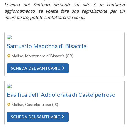
L’elenco dei Santuari presenti sul sito è in continuo
aggiornamento, se volete fare una segnalazione per un
inserimento, potete contattarci via email.
Santuario Madonna di Bisaccia
Molise, Montenero di Bisaccia (CB)
SCHEDA DEL SANTUARIO
Basilica dell’ Addolorata di Castelpetroso
Molise, Castelpetroso (IS)
SCHEDA DEL SANTUARIO