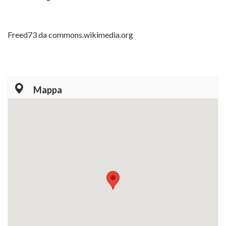
Freed73 da commons.wikimedia.org
Mappa