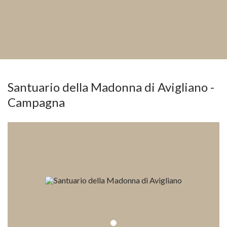
Santuario della Madonna di Avigliano -
Campagna