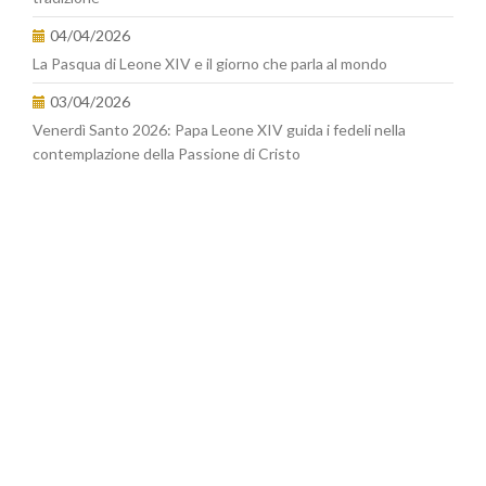
04/04/2026
La Pasqua di Leone XIV e il giorno che parla al mondo
03/04/2026
Venerdì Santo 2026: Papa Leone XIV guida i fedeli nella
contemplazione della Passione di Cristo