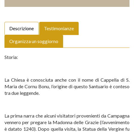
Descrizione
Testimonianze
Organizza un soggiorno
Storia:
La Chiesa è conosciuta anche con il nome di Cappella di S.
Maria de Cornu Bonu, l’origine di questo Santuario è conteso
tra due leggende.
La prima narra che alcuni visitatori provenienti da Campagna
vennero per pregare la Madonna delle Grazie (l’avvenimento
è datato 1240). Dopo quella visita, la Statua della Vergine fu