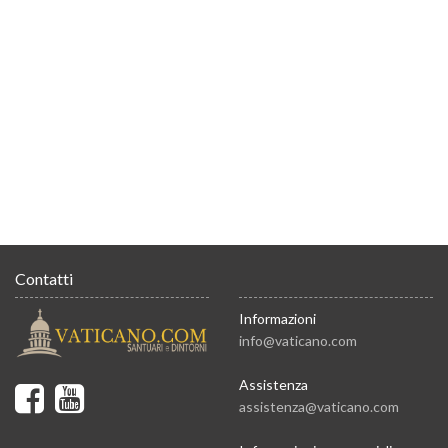
Contatti
Informazioni
info@vaticano.com
Assistenza
assistenza@vaticano.com