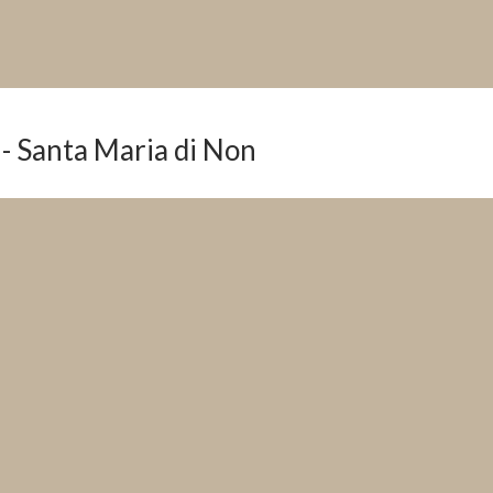
- Santa Maria di Non