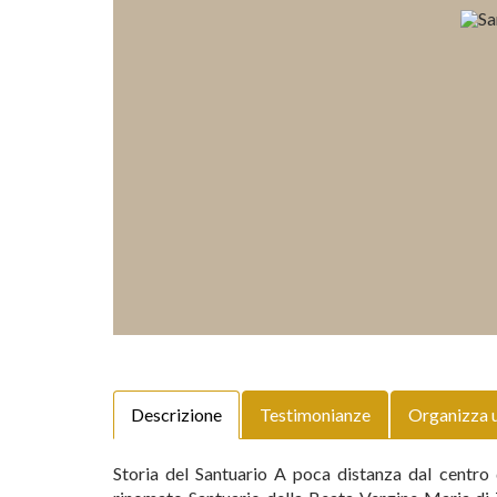
Descrizione
Testimonianze
Organizza 
Storia del Santuario A poca distanza dal centro 