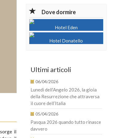
Dove dormire
Hotel Eden
Hotel Donatello
Ultimi articoli
06/04/2026
Lunedì dell’Angelo 2026, la gioia
della Resurrezione che attraversa
il cuore dell’Italia
05/04/2026
Pasqua 2026 quando tutto rinasce
davvero
sorge il