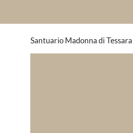
Santuario Madonna di Tessara 