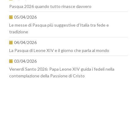
Pasqua 2026 quando tutto rinasce davvero
05/04/2026
Le messe di Pasqua più suggestive d’Italia tra fede e
tradizione
04/04/2026
La Pasqua di Leone XIV e il giorno che parla al mondo
03/04/2026
Venerdì Santo 2026: Papa Leone XIV guida i fedeli nella
contemplazione della Passione di Cristo