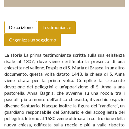
Descrizione
Testimonianze
Organizza un soggiorno
La storia La prima testimonianza scritta sulla sua esistenza
risale al 1307, dove viene certificata la presenza di una
chiesetta nel vallone, l'ospizio di S. Maria di Brasca. In un altro
documento, questa volta datato 1443, la chiesa di S. Anna
viene citata per la prima volta. Complice la crescente
devozione dei pellegrini e un'apparizione di S. Anna a una
pastorella, Anna Bagnis, che avvenne su una roccia tra i
pascoli, più a monte dell'antica chiesetta, il vecchio ospizio
divenne Santuario. Nacque inoltre la figura del "randiere", un
guardiano responsabile del Santuario e dell'accoglienza dei
pellegrini. Intorno al 1680 venne ultimata la costruzione della
nuova chiesa, edificata sulla roccia e più a valle rispetto