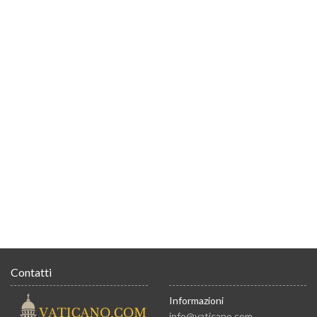
Contatti
Informazioni
info@vaticano.com