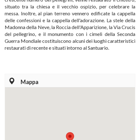
situato tra la chiesa e il vecchio ospizio, per celebrare la
messa. Inoltre, al pian terreno vennero edificate la cappella
delle confessioni e la cappella dell'adorazione. La stele della
Madonna della Neve, la Roccia dell'Apparizione, la Via Crucis
del pellegrino, e il monumento con i cimeli della Seconda
Guerra Mondiale costituiscono alcuni dei luoghi caratteristici
restaurati di recente e situati intorno al Santuario.
Mappa