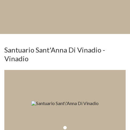
Santuario Sant'Anna Di Vinadio -
Vinadio