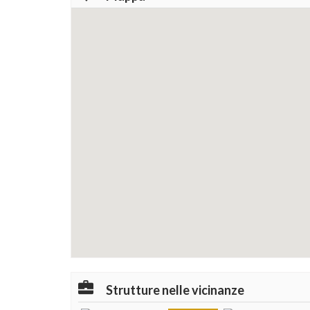
Strutture nelle vicinanze