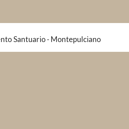
nto Santuario - Montepulciano