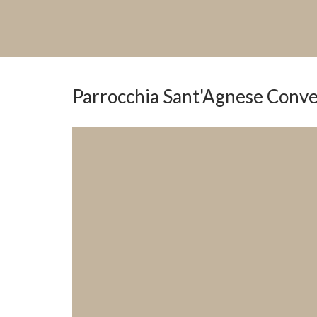
Parrocchia Sant'Agnese Conve