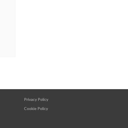
Privacy Policy
Cookie Policy