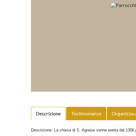
Descrizione
Testimonianze
Organizza 
Descrizione: La chiesa di S. Agnese venne eretta dal 1306 pe