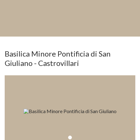
Basilica Minore Pontificia di San
Giuliano - Castrovillari