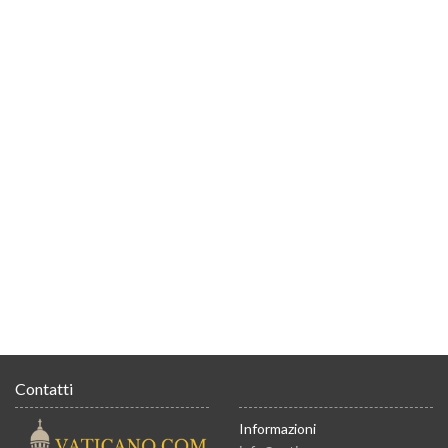
Contatti
Informazioni