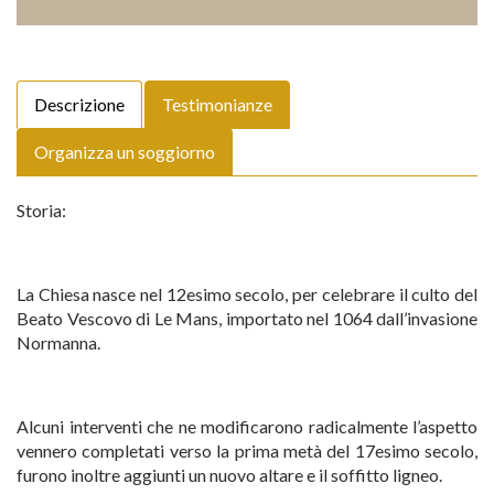
Descrizione
Testimonianze
Organizza un soggiorno
Storia:
La Chiesa nasce nel 12esimo secolo, per celebrare il culto del
Beato Vescovo di Le Mans, importato nel 1064 dall’invasione
Normanna.
Alcuni interventi che ne modificarono radicalmente l’aspetto
vennero completati verso la prima metà del 17esimo secolo,
furono inoltre aggiunti un nuovo altare e il soffitto ligneo.