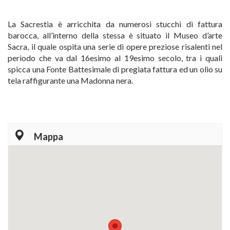
La Sacrestia è arricchita da numerosi stucchi di fattura
barocca, all’interno della stessa è situato il Museo d’arte
Sacra, il quale ospita una serie di opere preziose risalenti nel
periodo che va dal 16esimo al 19esimo secolo, tra i quali
spicca una Fonte Battesimale di pregiata fattura ed un olio su
tela raffigurante una Madonna nera.
Mappa