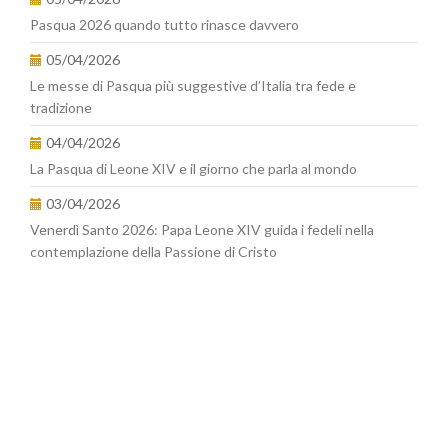
Pasqua 2026 quando tutto rinasce davvero
05/04/2026
Le messe di Pasqua più suggestive d’Italia tra fede e
tradizione
04/04/2026
La Pasqua di Leone XIV e il giorno che parla al mondo
03/04/2026
Venerdì Santo 2026: Papa Leone XIV guida i fedeli nella
contemplazione della Passione di Cristo