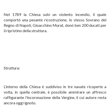
Nel 1789 la Chiesa subì un violento incendio, il quale
comportò una pesante ricostruzione, lo stesso Sovrano del
Regno di Napoli, Gioacchino Murat, donò ben 200 ducati per
il ripristino della struttura.
Struttura:
L’interno della Chiesa è suddiviso in tre navate ricoperte a
volta, in quella centrale, è possibile ammirare un affresco
raffigurante l’incoronazione della Vergine, il cui autore resta
ancora oggi ignoto.