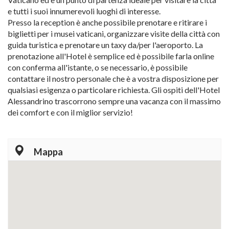
e tutti i suoi innumerevoli luoghi di interesse.
Presso la reception è anche possibile prenotare e ritirare i
biglietti per i musei vaticani, organizzare visite della città con
guida turistica e prenotare un taxy da/per l'aeroporto. La
prenotazione all'Hotel è semplice ed è possibile farla online
con conferma all'istante, o se necessario, è possibile
contattare il nostro personale che è a vostra disposizione per
qualsiasi esigenza o particolare richiesta. Gli ospiti dell'Hotel
Alessandrino trascorrono sempre una vacanza con il massimo
dei comfort e con il miglior servizio!
Mappa