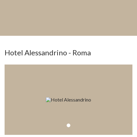
Hotel Alessandrino - Roma