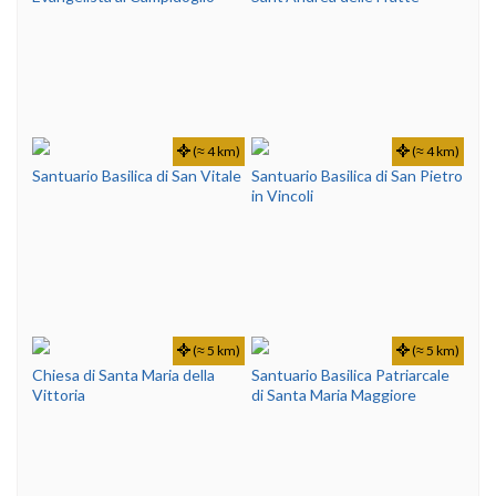
(≈ 4 km)
(≈ 4 km)
Santuario Basilica di San Vitale
Santuario Basilica di San Pietro
in Vincoli
(≈ 5 km)
(≈ 5 km)
Chiesa di Santa Maria della
Santuario Basilica Patriarcale
Vittoria
di Santa Maria Maggiore