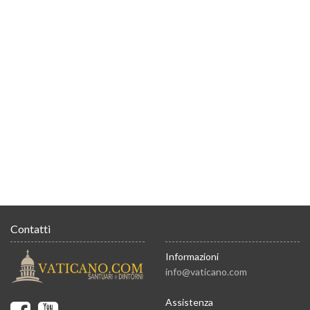
Contatti
Informazioni
info@vaticano.com
Assistenza