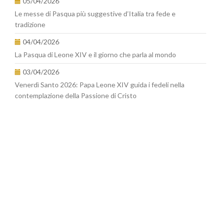
05/04/2026
Le messe di Pasqua più suggestive d’Italia tra fede e
tradizione
04/04/2026
La Pasqua di Leone XIV e il giorno che parla al mondo
03/04/2026
Venerdì Santo 2026: Papa Leone XIV guida i fedeli nella
contemplazione della Passione di Cristo