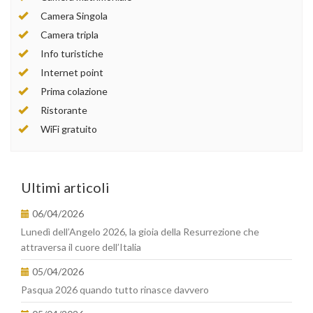
Camera Singola
Camera tripla
Info turistiche
Internet point
Prima colazione
Ristorante
WiFi gratuito
Ultimi articoli
06/04/2026
Lunedì dell’Angelo 2026, la gioia della Resurrezione che
attraversa il cuore dell’Italia
05/04/2026
Pasqua 2026 quando tutto rinasce davvero