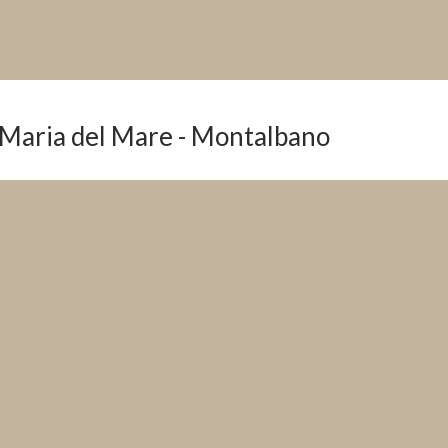
 Maria del Mare - Montalbano