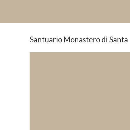
Santuario Monastero di Santa