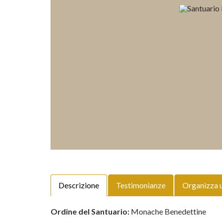
Descrizione
Testimonianze
Organizza 
Ordine del Santuario:
Monache Benedettine