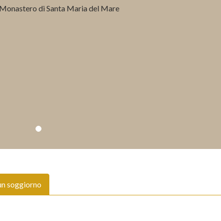
un soggiorno