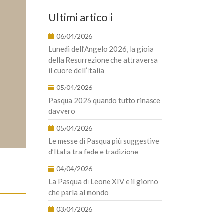
Ultimi articoli
06/04/2026
Lunedì dell’Angelo 2026, la gioia
della Resurrezione che attraversa
il cuore dell’Italia
05/04/2026
Pasqua 2026 quando tutto rinasce
davvero
05/04/2026
Le messe di Pasqua più suggestive
d’Italia tra fede e tradizione
04/04/2026
La Pasqua di Leone XIV e il giorno
che parla al mondo
03/04/2026