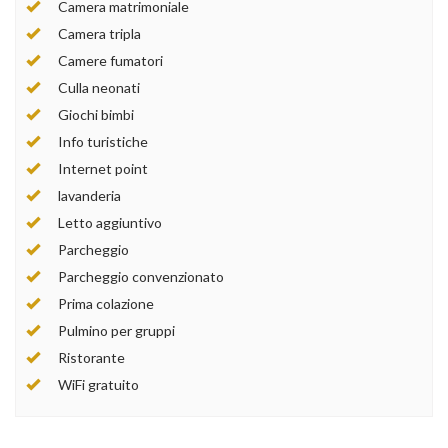
Camera matrimoniale
Camera tripla
Camere fumatori
Culla neonati
Giochi bimbi
Info turistiche
Internet point
lavanderia
Letto aggiuntivo
Parcheggio
Parcheggio convenzionato
Prima colazione
Pulmino per gruppi
Ristorante
WiFi gratuito