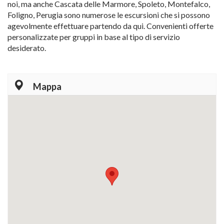
noi, ma anche Cascata delle Marmore, Spoleto, Montefalco,
Foligno, Perugia sono numerose le escursioni che si possono
agevolmente effettuare partendo da qui. Convenienti offerte
personalizzate per gruppi in base al tipo di servizio
desiderato.
Mappa