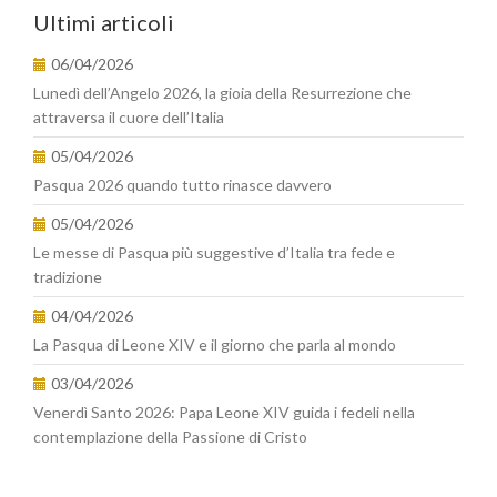
Ultimi articoli
06/04/2026
Lunedì dell’Angelo 2026, la gioia della Resurrezione che
attraversa il cuore dell’Italia
05/04/2026
Pasqua 2026 quando tutto rinasce davvero
05/04/2026
Le messe di Pasqua più suggestive d’Italia tra fede e
tradizione
04/04/2026
La Pasqua di Leone XIV e il giorno che parla al mondo
03/04/2026
Venerdì Santo 2026: Papa Leone XIV guida i fedeli nella
contemplazione della Passione di Cristo