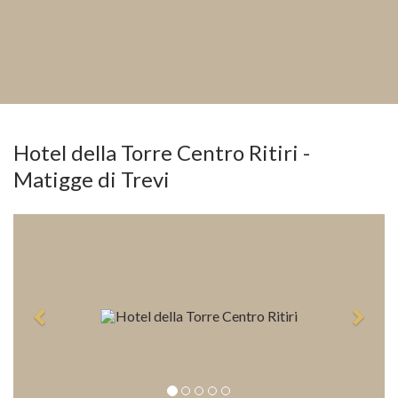
Hotel della Torre Centro Ritiri -
Matigge di Trevi
Previous
Next