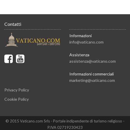
Contatti
Informazioni
info@vaticano.com
Assistenza
assistenza@vaticano.com
Informazioni commerciali
marketing@vaticano.com
Privacy Policy
Cookie Policy
© 2015 Vaticano.com Srls - Portale indipendente di turismo religioso -
P.IVA 02719230423