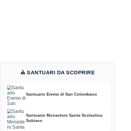
⛪ SANTUARI DA SCOPRIRE
Santuario Eremo di San Colombano
Santuario Monastero Santa Scolastica
Subiaco