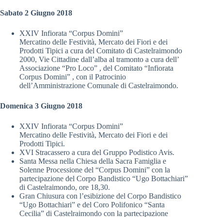
Sabato 2 Giugno 2018
XXIV Infiorata “Corpus Domini”
Mercatino delle Festività, Mercato dei Fiori e dei
Prodotti Tipici a cura del Comitato di Castelraimondo
2000, Vie Cittadine dall’alba al tramonto a cura dell’
Associazione “Pro Loco” , del Comitato “Infiorata
Corpus Domini” , con il Patrocinio
dell’Amministrazione Comunale di Castelraimondo.
Domenica 3 Giugno 2018
XXIV Infiorata “Corpus Domini”
Mercatino delle Festività, Mercato dei Fiori e dei
Prodotti Tipici.
XVI Stracassero a cura del Gruppo Podistico Avis.
Santa Messa nella Chiesa della Sacra Famiglia e
Solenne Processione del “Corpus Domini” con la
partecipazione del Corpo Bandistico “Ugo Bottachiari”
di Castelraimondo, ore 18,30.
Gran Chiusura con l’esibizione del Corpo Bandistico
“Ugo Bottachiari” e del Coro Polifonico “Santa
Cecilia” di Castelraimondo con la partecipazione