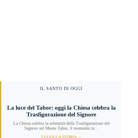
IL SANTO DI OGGI
La luce del Tabor: oggi la Chiesa celebra la
Trasfigurazione del Signore
La Chiesa celebra la solennità della Trasfigurazione del
Signore sul Monte Tabor, il momento in...
LEGGI LA STORIA →