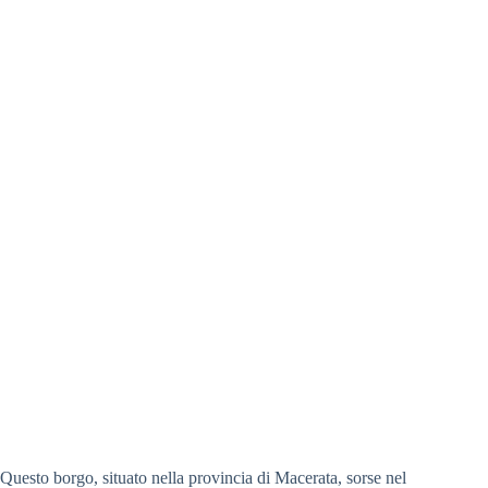
Questo borgo, situato nella provincia di Macerata, sorse nel