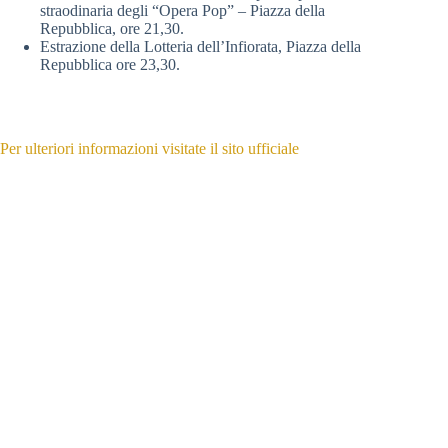
straodinaria degli “Opera Pop” – Piazza della
Repubblica, ore 21,30.
Estrazione della Lotteria dell’Infiorata, Piazza della
Repubblica ore 23,30.
Per ulteriori informazioni visitate il sito ufficiale