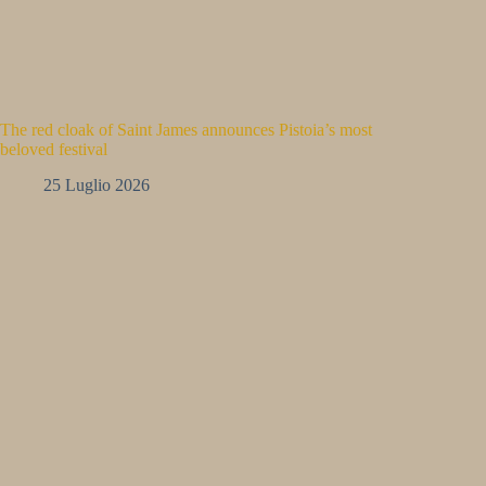
The red cloak of Saint James announces Pistoia’s most
beloved festival
25 Luglio 2026