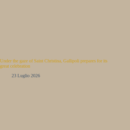
Under the gaze of Saint Christina, Gallipoli prepares for its
great celebration
23 Luglio 2026