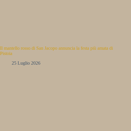
Il mantello rosso di San Jacopo annuncia la festa più amata di
Pistoia
25 Luglio 2026