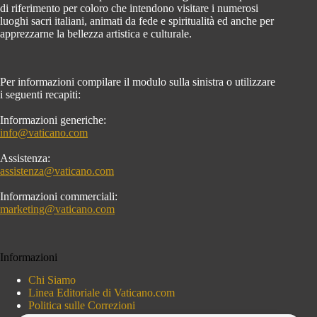
di riferimento per coloro che intendono visitare i numerosi
luoghi sacri italiani, animati da fede e spiritualità ed anche per
apprezzarne la bellezza artistica e culturale.
Per informazioni compilare il modulo sulla sinistra o utilizzare
i seguenti recapiti:
Informazioni generiche:
info@vaticano.com
Assistenza:
assistenza@vaticano.com
Informazioni commerciali:
marketing@vaticano.com
Informazioni
Chi Siamo
Linea Editoriale di Vaticano.com
Politica sulle Correzioni