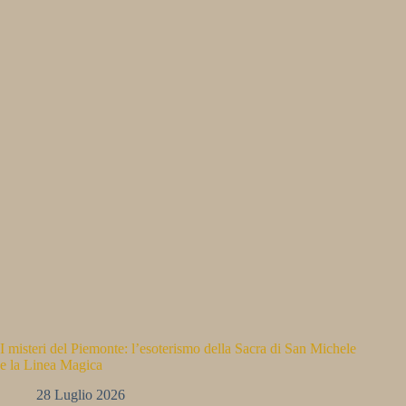
I misteri del Piemonte: l’esoterismo della Sacra di San Michele
e la Linea Magica
28 Luglio 2026