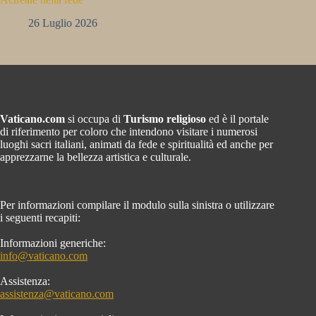
26 Luglio 2026
Vaticano.com
si occupa di
Turismo religioso
ed è il portale
di riferimento per coloro che intendono visitare i numerosi
luoghi sacri italiani, animati da fede e spiritualità ed anche per
apprezzarne la bellezza artistica e culturale.
Per informazioni compilare il modulo sulla sinistra o utilizzare
i seguenti recapiti:
Informazioni generiche:
info@vaticano.com
Assistenza:
assistenza@vaticano.com