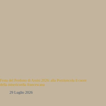
Festa del Perdono di Assisi 2026: alla Porziuncola il cuore
della misericordia francescana
29 Luglio 2026