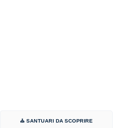
⛪ SANTUARI DA SCOPRIRE