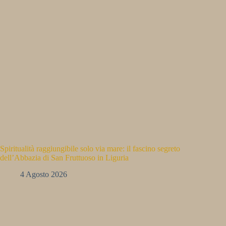
Spiritualità raggiungibile solo via mare: il fascino segreto
dell’Abbazia di San Fruttuoso in Liguria
4 Agosto 2026