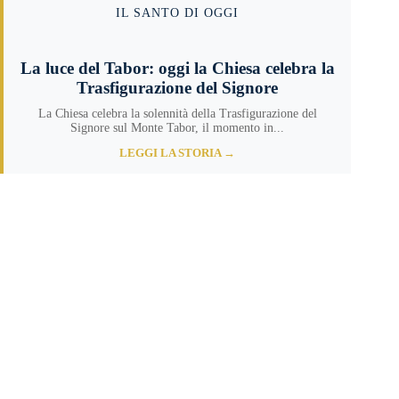
IL SANTO DI OGGI
La luce del Tabor: oggi la Chiesa celebra la
Trasfigurazione del Signore
La Chiesa celebra la solennità della Trasfigurazione del
Signore sul Monte Tabor, il momento in...
LEGGI LA STORIA →