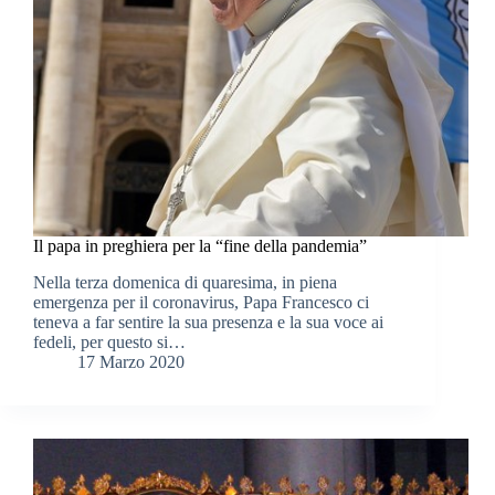
Il papa in preghiera per la “fine della pandemia”
Nella terza domenica di quaresima, in piena
emergenza per il coronavirus, Papa Francesco ci
teneva a far sentire la sua presenza e la sua voce ai
fedeli, per questo si…
17 Marzo 2020