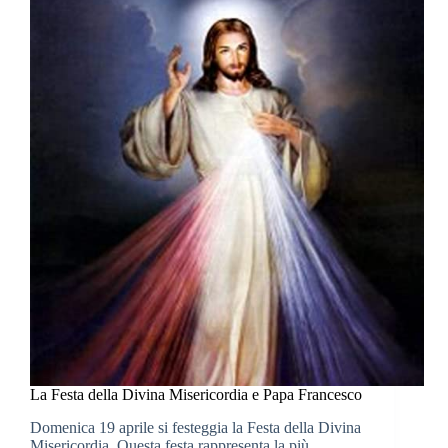
La Festa della Divina Misericordia e Papa Francesco
Domenica 19 aprile si festeggia la Festa della Divina
Misericordia. Questa festa rappresenta la più