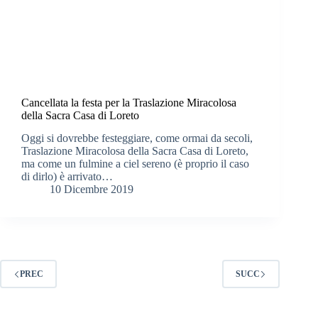
Cancellata la festa per la Traslazione Miracolosa
della Sacra Casa di Loreto
Oggi si dovrebbe festeggiare, come ormai da secoli,
Traslazione Miracolosa della Sacra Casa di Loreto,
ma come un fulmine a ciel sereno (è proprio il caso
di dirlo) è arrivato…
10 Dicembre 2019
PREC
SUCC