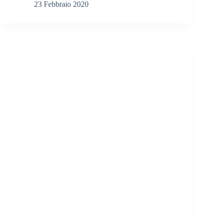
23 Febbraio 2020