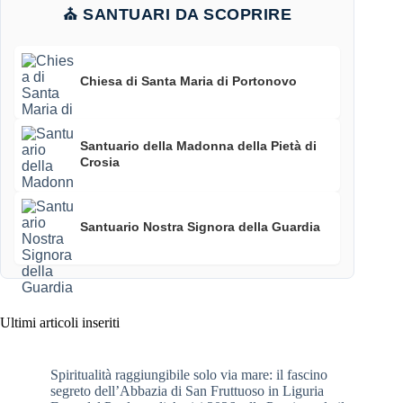
⛪ SANTUARI DA SCOPRIRE
Chiesa di Santa Maria di Portonovo
Santuario della Madonna della Pietà di
Crosia
Santuario Nostra Signora della Guardia
Ultimi articoli inseriti
Spiritualità raggiungibile solo via mare: il fascino
segreto dell’Abbazia di San Fruttuoso in Liguria