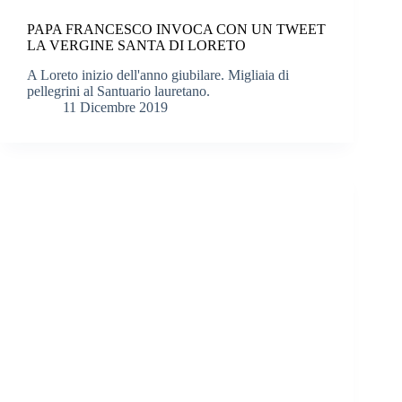
PAPA FRANCESCO INVOCA CON UN TWEET
LA VERGINE SANTA DI LORETO
A Loreto inizio dell'anno giubilare. Migliaia di
pellegrini al Santuario lauretano.
11 Dicembre 2019