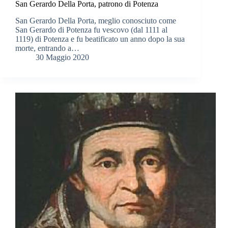
San Gerardo Della Porta, patrono di Potenza
San Gerardo Della Porta, meglio conosciuto come
San Gerardo di Potenza fu vescovo (dal 1111 al
1119) di Potenza e fu beatificato un anno dopo la sua
morte, entrando a…
30 Maggio 2020