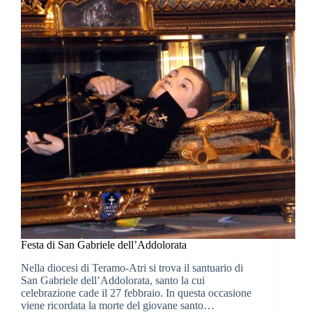
Festa di San Gabriele dell’Addolorata
Nella diocesi di Teramo-Atri si trova il santuario di
San Gabriele dell’Addolorata, santo la cui
celebrazione cade il 27 febbraio. In questa occasione
viene ricordata la morte del giovane santo…