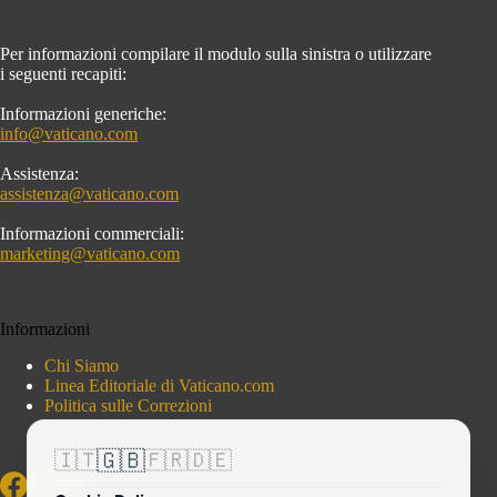
Per informazioni compilare il modulo sulla sinistra o utilizzare
i seguenti recapiti:
Informazioni generiche:
info@vaticano.com
Assistenza:
assistenza@vaticano.com
Informazioni commerciali:
marketing@vaticano.com
Informazioni
Chi Siamo
Linea Editoriale di Vaticano.com
Politica sulle Correzioni
🇬🇧
🇮🇹
🇫🇷
🇩🇪