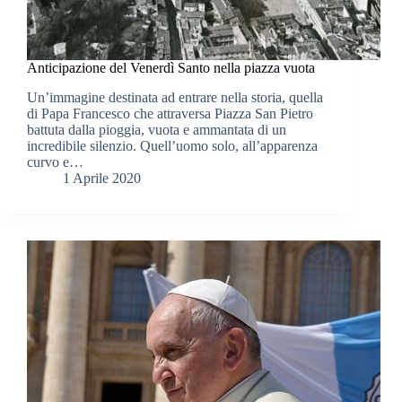
Anticipazione del Venerdì Santo nella piazza vuota
Un’immagine destinata ad entrare nella storia, quella
di Papa Francesco che attraversa Piazza San Pietro
battuta dalla pioggia, vuota e ammantata di un
incredibile silenzio. Quell’uomo solo, all’apparenza
curvo e…
1 Aprile 2020