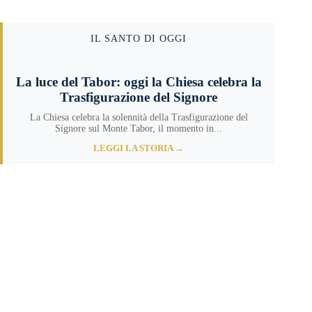
IL SANTO DI OGGI
La luce del Tabor: oggi la Chiesa celebra la
Trasfigurazione del Signore
La Chiesa celebra la solennità della Trasfigurazione del
Signore sul Monte Tabor, il momento in...
LEGGI LA STORIA →