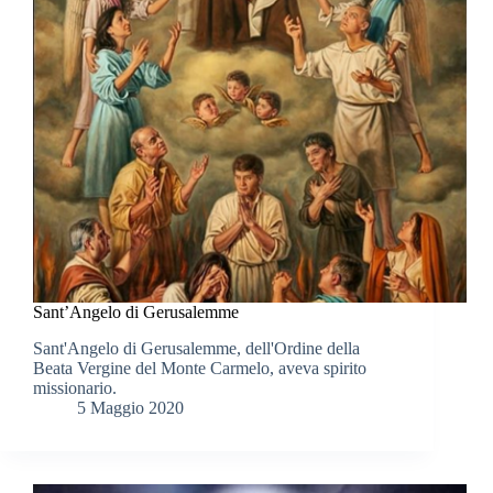
Sant’Angelo di Gerusalemme
Sant'Angelo di Gerusalemme, dell'Ordine della
Beata Vergine del Monte Carmelo, aveva spirito
missionario.
5 Maggio 2020