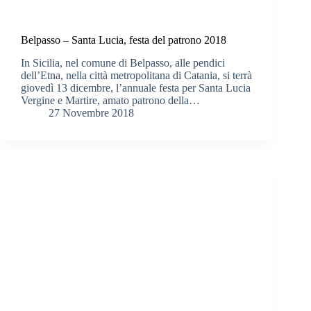
Belpasso – Santa Lucia, festa del patrono 2018
In Sicilia, nel comune di Belpasso, alle pendici
dell’Etna, nella città metropolitana di Catania, si terrà
giovedì 13 dicembre, l’annuale festa per Santa Lucia
Vergine e Martire, amato patrono della…
27 Novembre 2018