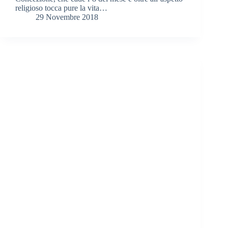
religioso tocca pure la vita…
29 Novembre 2018