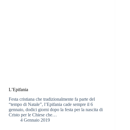
L’Epifania
Festa cristiana che tradizionalmente fa parte del
“tempo di Natale”, l’Epifania cade sempre il 6
gennaio, dodici giorni dopo la festa per la nascita di
Cristo per le Chiese che…
4 Gennaio 2019