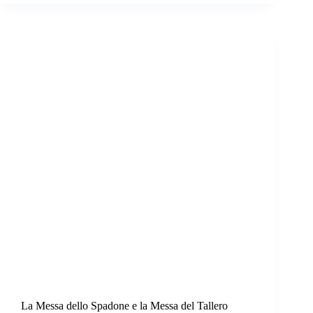
La Messa dello Spadone e la Messa del Tallero