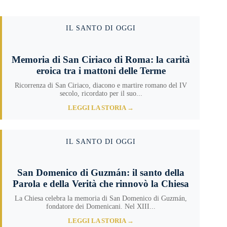
IL SANTO DI OGGI
Memoria di San Ciriaco di Roma: la carità
eroica tra i mattoni delle Terme
Ricorrenza di San Ciriaco, diacono e martire romano del IV
secolo, ricordato per il suo...
LEGGI LA STORIA →
IL SANTO DI OGGI
San Domenico di Guzmán: il santo della
Parola e della Verità che rinnovò la Chiesa
La Chiesa celebra la memoria di San Domenico di Guzmán,
fondatore dei Domenicani. Nel XIII...
LEGGI LA STORIA →