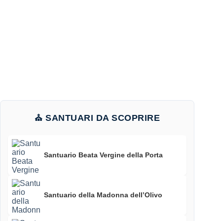
⛪ SANTUARI DA SCOPRIRE
Santuario Beata Vergine della Porta
Santuario della Madonna dell’Olivo