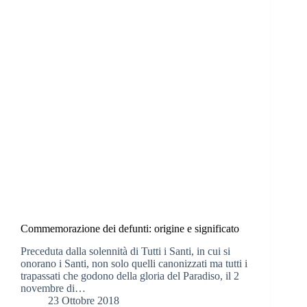
Commemorazione dei defunti: origine e significato
Preceduta dalla solennità di Tutti i Santi, in cui si
onorano i Santi, non solo quelli canonizzati ma tutti i
trapassati che godono della gloria del Paradiso, il 2
novembre di…
23 Ottobre 2018