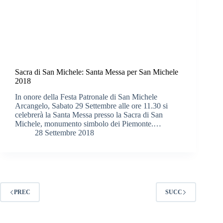
Sacra di San Michele: Santa Messa per San Michele
2018
In onore della Festa Patronale di San Michele
Arcangelo, Sabato 29 Settembre alle ore 11.30 si
celebrerà la Santa Messa presso la Sacra di San
Michele, monumento simbolo dei Piemonte.…
28 Settembre 2018
PREC
SUCC