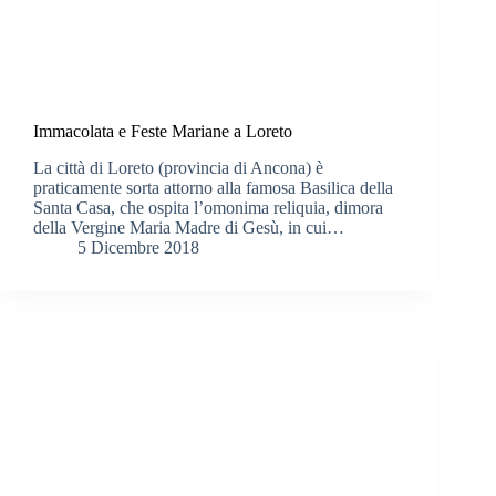
Immacolata e Feste Mariane a Loreto
La città di Loreto (provincia di Ancona) è
praticamente sorta attorno alla famosa Basilica della
Santa Casa, che ospita l’omonima reliquia, dimora
della Vergine Maria Madre di Gesù, in cui…
5 Dicembre 2018