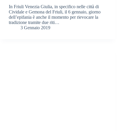
In Friuli Venezia Giulia, in specifico nelle città di
Cividale e Gemona del Friuli, il 6 gennaio, giorno
dell’epifania è anche il momento per rievocare la
tradizione tramite due riti…
3 Gennaio 2019