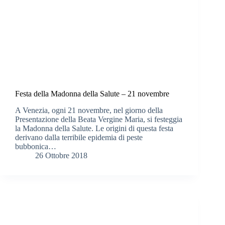
Festa della Madonna della Salute – 21 novembre
A Venezia, ogni 21 novembre, nel giorno della
Presentazione della Beata Vergine Maria, si festeggia
la Madonna della Salute. Le origini di questa festa
derivano dalla terribile epidemia di peste
bubbonica…
26 Ottobre 2018