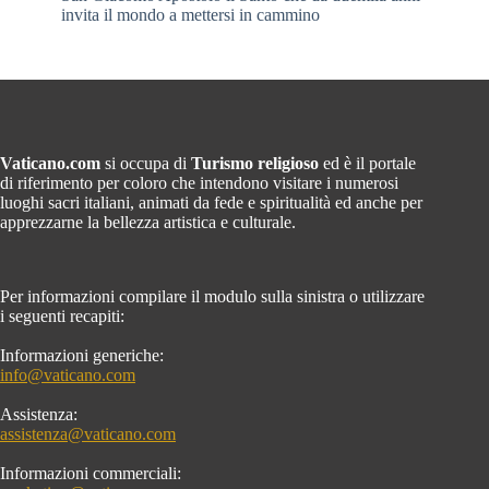
invita il mondo a mettersi in cammino
Vaticano.com
si occupa di
Turismo religioso
ed è il portale
di riferimento per coloro che intendono visitare i numerosi
luoghi sacri italiani, animati da fede e spiritualità ed anche per
apprezzarne la bellezza artistica e culturale.
Per informazioni compilare il modulo sulla sinistra o utilizzare
i seguenti recapiti:
Informazioni generiche:
info@vaticano.com
Assistenza:
assistenza@vaticano.com
Informazioni commerciali: