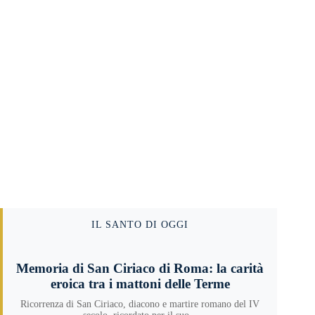
IL SANTO DI OGGI
Memoria di San Ciriaco di Roma: la carità
eroica tra i mattoni delle Terme
Ricorrenza di San Ciriaco, diacono e martire romano del IV