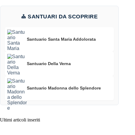
⛪ SANTUARI DA SCOPRIRE
Santuario Santa Maria Addolorata
Santuario Della Verna
Santuario Madonna dello Splendore
Ultimi articoli inseriti