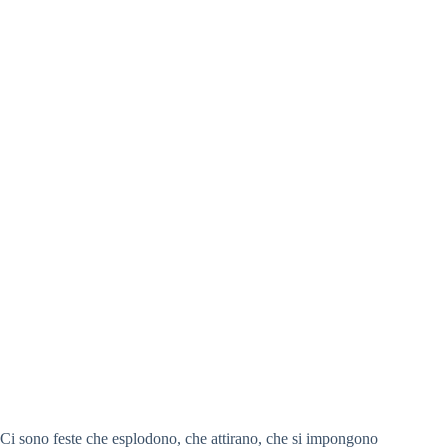
Ci sono feste che esplodono, che attirano, che si impongono