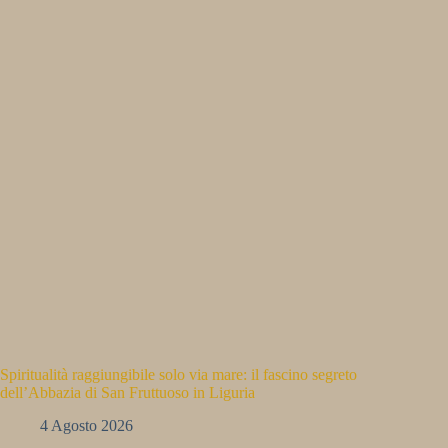
Spiritualità raggiungibile solo via mare: il fascino segreto
dell’Abbazia di San Fruttuoso in Liguria
4 Agosto 2026