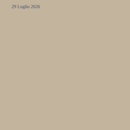
29 Luglio 2026