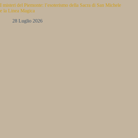
I misteri del Piemonte: l’esoterismo della Sacra di San Michele
e la Linea Magica
28 Luglio 2026