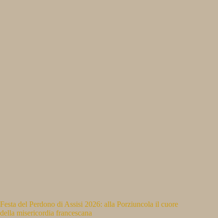
Festa del Perdono di Assisi 2026: alla Porziuncola il cuore
della misericordia francescana