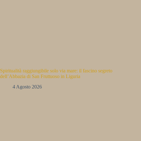
Spiritualità raggiungibile solo via mare: il fascino segreto
dell’Abbazia di San Fruttuoso in Liguria
4 Agosto 2026