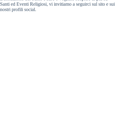
Santi ed Eventi Religiosi, vi invitiamo a seguirci sul sito e sui
nostri profili social.