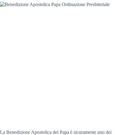
La Benedizione Apostolica del Papa è sicuramente uno dei