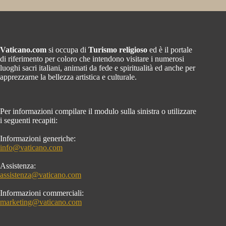
Vaticano.com
si occupa di
Turismo religioso
ed è il portale
di riferimento per coloro che intendono visitare i numerosi
luoghi sacri italiani, animati da fede e spiritualità ed anche per
apprezzarne la bellezza artistica e culturale.
Per informazioni compilare il modulo sulla sinistra o utilizzare
i seguenti recapiti:
Informazioni generiche:
info@vaticano.com
Assistenza:
assistenza@vaticano.com
Informazioni commerciali:
marketing@vaticano.com