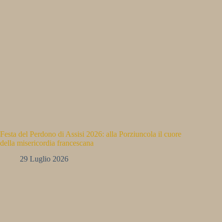
Festa del Perdono di Assisi 2026: alla Porziuncola il cuore
della misericordia francescana
29 Luglio 2026