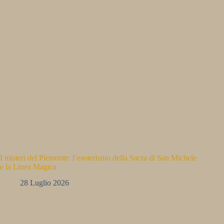
I misteri del Piemonte: l’esoterismo della Sacra di San Michele
e la Linea Magica
28 Luglio 2026