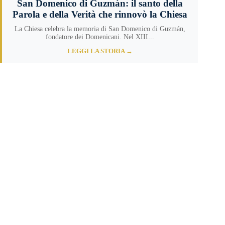
San Domenico di Guzmán: il santo della
Parola e della Verità che rinnovò la Chiesa
La Chiesa celebra la memoria di San Domenico di Guzmán,
fondatore dei Domenicani. Nel XIII...
LEGGI LA STORIA →