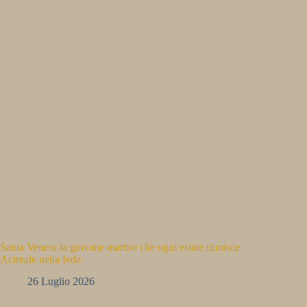
Santa Venera la giovane martire che ogni estate riunisce
Acireale nella fede
26 Luglio 2026