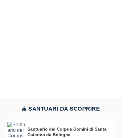
⛪ SANTUARI DA SCOPRIRE
Santuario del Corpus Domini di Santa
Caterina da Bologna