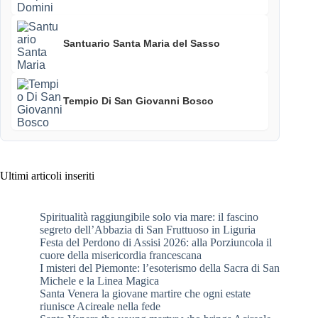
Santuario Santa Maria del Sasso
Tempio Di San Giovanni Bosco
Ultimi articoli inseriti
Spiritualità raggiungibile solo via mare: il fascino
segreto dell’Abbazia di San Fruttuoso in Liguria
Festa del Perdono di Assisi 2026: alla Porziuncola il
cuore della misericordia francescana
I misteri del Piemonte: l’esoterismo della Sacra di San
Michele e la Linea Magica
Santa Venera la giovane martire che ogni estate
riunisce Acireale nella fede