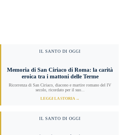
IL SANTO DI OGGI
Memoria di San Ciriaco di Roma: la carità
eroica tra i mattoni delle Terme
Ricorrenza di San Ciriaco, diacono e martire romano del IV
secolo, ricordato per il suo...
LEGGI LA STORIA →
IL SANTO DI OGGI