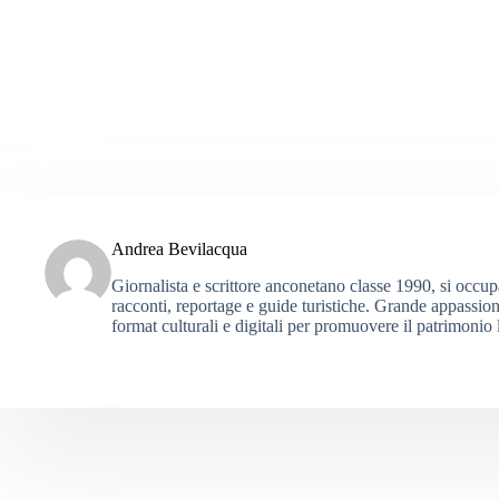
Andrea Bevilacqua
Giornalista e scrittore anconetano classe 1990, si occupa
racconti, reportage e guide turistiche. Grande appassionato
format culturali e digitali per promuovere il patrimonio 