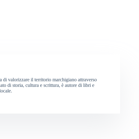
 di valorizzare il territorio marchigiano attraverso
 di storia, cultura e scrittura, è autore di libri e
locale.