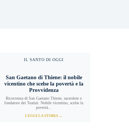
IL SANTO DI OGGI
San Gaetano di Thiene: il nobile
vicentino che scelse la povertà e la
Provvidenza
Ricorrenza di San Gaetano Thiene, sacerdote e
fondatore dei Teatini. Nobile vicentino, scelse la
povertà...
LEGGI LA STORIA →