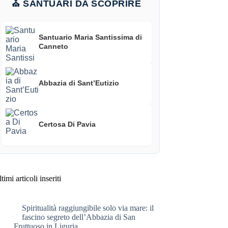
⛪ SANTUARI DA SCOPRIRE
Santuario Maria Santissima di
Canneto
Abbazia di Sant’Eutizio
Certosa Di Pavia
timi articoli inseriti
Spiritualità raggiungibile solo via mare: il
fascino segreto dell’Abbazia di San
Fruttuoso in Liguria