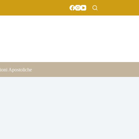
ioni Apostoliche