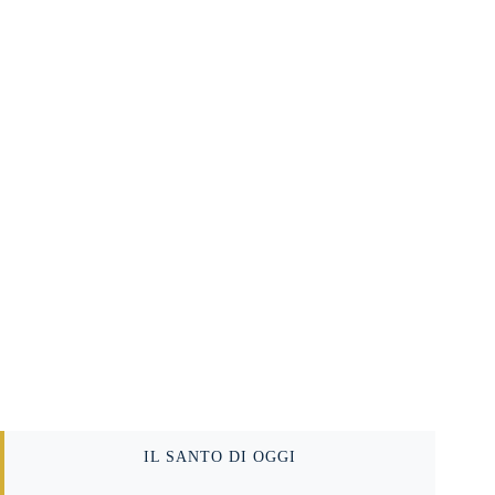
IL SANTO DI OGGI