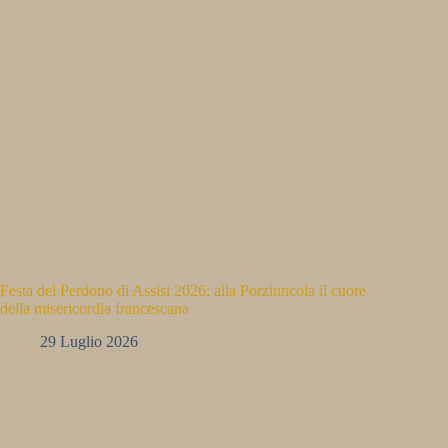
Festa del Perdono di Assisi 2026: alla Porziuncola il cuore
della misericordia francescana
29 Luglio 2026