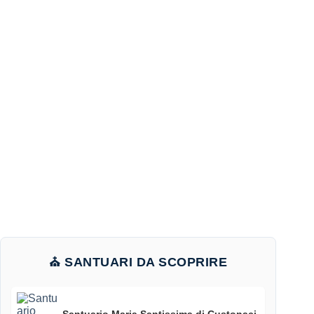
⛪ SANTUARI DA SCOPRIRE