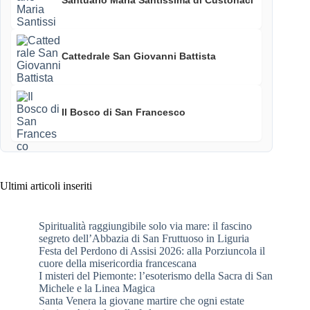
Santuario Maria Santissima di Custonaci
Cattedrale San Giovanni Battista
Il Bosco di San Francesco
Ultimi articoli inseriti
Spiritualità raggiungibile solo via mare: il fascino
segreto dell’Abbazia di San Fruttuoso in Liguria
Festa del Perdono di Assisi 2026: alla Porziuncola il
cuore della misericordia francescana
I misteri del Piemonte: l’esoterismo della Sacra di San
Michele e la Linea Magica
Santa Venera la giovane martire che ogni estate