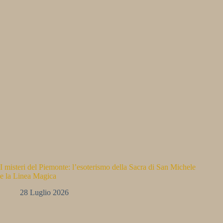
I misteri del Piemonte: l’esoterismo della Sacra di San Michele
e la Linea Magica
28 Luglio 2026