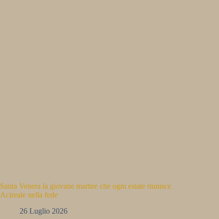
Santa Venera la giovane martire che ogni estate riunisce
Acireale nella fede
26 Luglio 2026