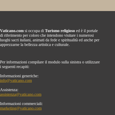
Vaticano.com
si occupa di
Turismo religioso
ed è il portale
di riferimento per coloro che intendono visitare i numerosi
luoghi sacri italiani, animati da fede e spiritualità ed anche per
apprezzarne la bellezza artistica e culturale.
Per informazioni compilare il modulo sulla sinistra o utilizzare
i seguenti recapiti:
Informazioni generiche:
info@vaticano.com
Assistenza:
assistenza@vaticano.com
Informazioni commerciali:
marketing@vaticano.com