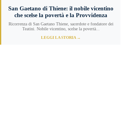
San Gaetano di Thiene: il nobile vicentino
che scelse la povertà e la Provvidenza
Ricorrenza di San Gaetano Thiene, sacerdote e fondatore dei
Teatini. Nobile vicentino, scelse la povertà...
LEGGI LA STORIA →