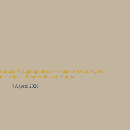
Spiritualità raggiungibile solo via mare: il fascino segreto
dell’Abbazia di San Fruttuoso in Liguria
4 Agosto 2026