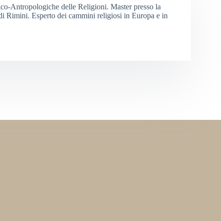
orico-Antropologiche delle Religioni. Master presso la
i Rimini. Esperto dei cammini religiosi in Europa e in