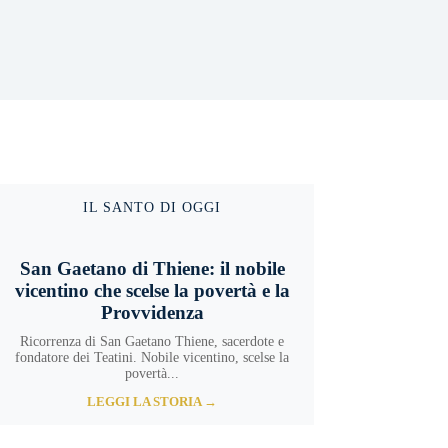
IL SANTO DI OGGI
San Gaetano di Thiene: il nobile
vicentino che scelse la povertà e la
Provvidenza
Ricorrenza di San Gaetano Thiene, sacerdote e
fondatore dei Teatini. Nobile vicentino, scelse la
povertà...
LEGGI LA STORIA →