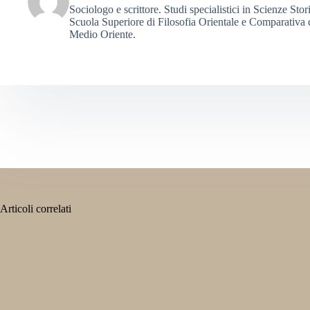
Sociologo e scrittore. Studi specialistici in Scienze St
Scuola Superiore di Filosofia Orientale e Comparativa d
Medio Oriente.
Articoli correlati