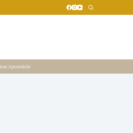
ioni Apostoliche