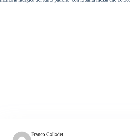
Franco Collodet