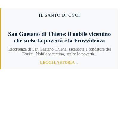
IL SANTO DI OGGI
San Gaetano di Thiene: il nobile vicentino
che scelse la povertà e la Provvidenza
Ricorrenza di San Gaetano Thiene, sacerdote e fondatore dei
Teatini. Nobile vicentino, scelse la povertà...
LEGGI LA STORIA →