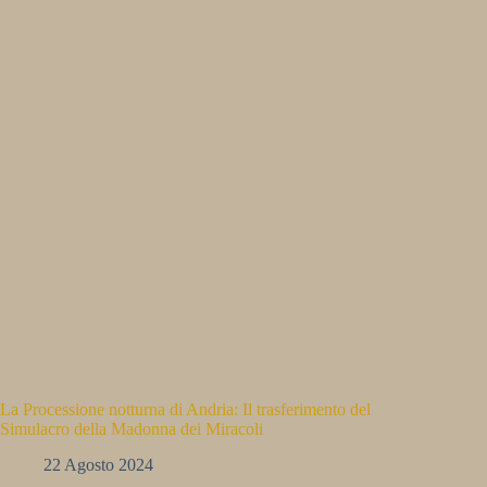
La Processione notturna di Andria: Il trasferimento del
Simulacro della Madonna dei Miracoli
22 Agosto 2024