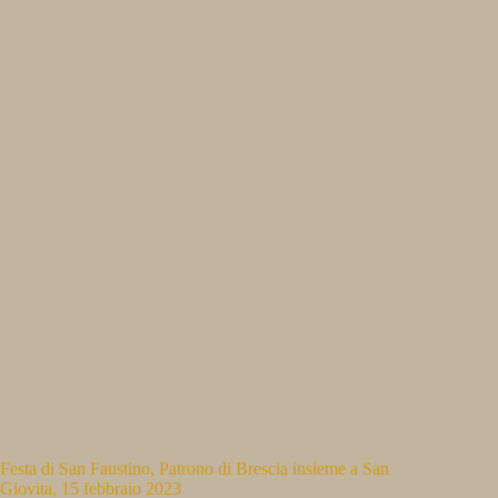
Festa di San Faustino, Patrono di Brescia insieme a San
Giovita, 15 febbraio 2023