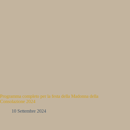
Programma completo per la festa della Madonna della
Consolazione 2024
10 Settembre 2024