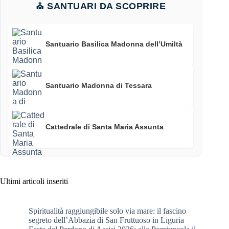
⛪ SANTUARI DA SCOPRIRE
Santuario Basilica Madonna dell’Umiltà
Santuario Madonna di Tessara
Cattedrale di Santa Maria Assunta
Ultimi articoli inseriti
Spiritualità raggiungibile solo via mare: il fascino
segreto dell’Abbazia di San Fruttuoso in Liguria