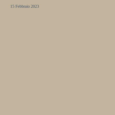
15 Febbraio 2023