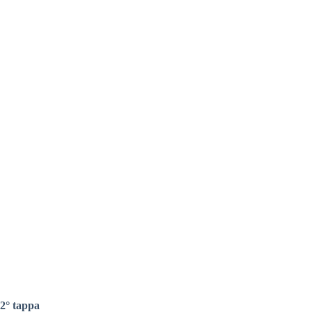
2° tappa