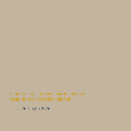
Santa Venera la giovane martire che ogni
estate riunisce Acireale nella fede
26 Luglio 2026