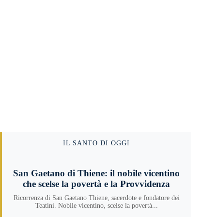
IL SANTO DI OGGI
San Gaetano di Thiene: il nobile vicentino
che scelse la povertà e la Provvidenza
Ricorrenza di San Gaetano Thiene, sacerdote e fondatore dei
Teatini. Nobile vicentino, scelse la povertà...