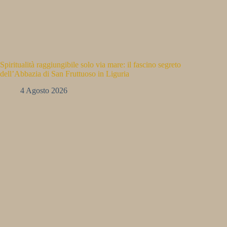
Spiritualità raggiungibile solo via mare: il fascino segreto
dell’Abbazia di San Fruttuoso in Liguria
4 Agosto 2026