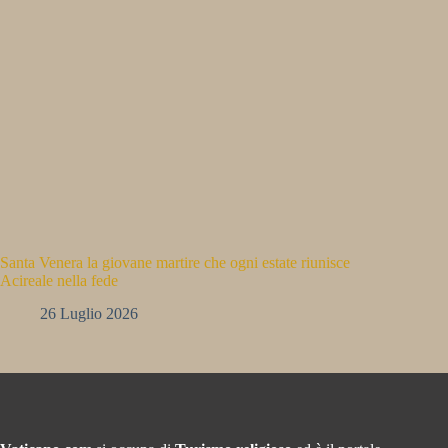
Santa Venera la giovane martire che ogni estate riunisce
Acireale nella fede
26 Luglio 2026