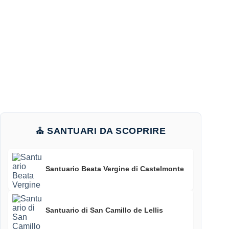
⛪ SANTUARI DA SCOPRIRE
Santuario Beata Vergine di Castelmonte
Santuario di San Camillo de Lellis