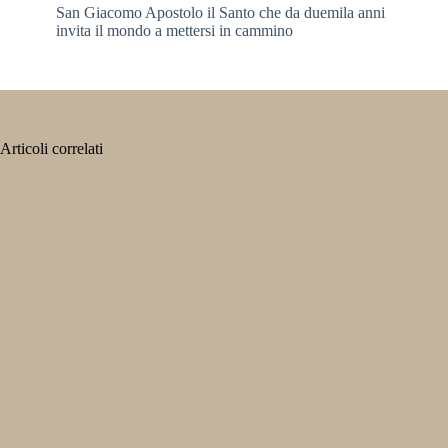
San Giacomo Apostolo il Santo che da duemila anni
invita il mondo a mettersi in cammino
Articoli correlati