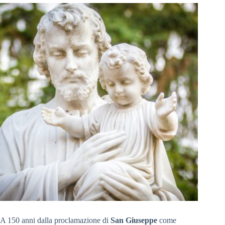
A 150 anni dalla proclamazione di
San
Giuseppe
come