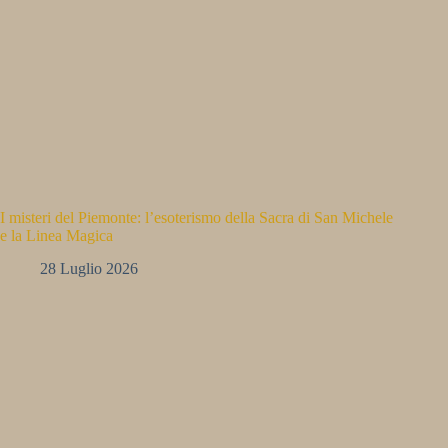
I misteri del Piemonte: l’esoterismo della Sacra di San Michele
e la Linea Magica
28 Luglio 2026