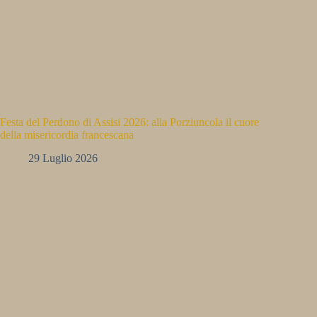
Festa del Perdono di Assisi 2026: alla Porziuncola il cuore
della misericordia francescana
29 Luglio 2026