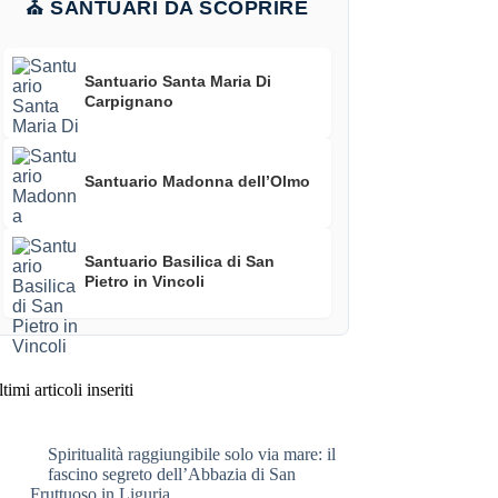
⛪ SANTUARI DA SCOPRIRE
Santuario Santa Maria Di
Carpignano
Santuario Madonna dell’Olmo
Santuario Basilica di San
Pietro in Vincoli
timi articoli inseriti
Spiritualità raggiungibile solo via mare: il
fascino segreto dell’Abbazia di San
Fruttuoso in Liguria