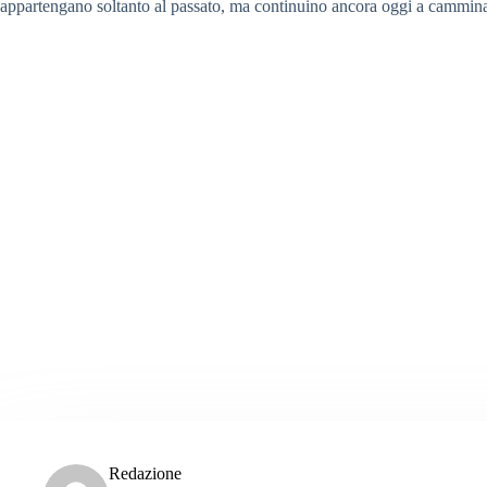
appartengano soltanto al passato, ma continuino ancora oggi a cammina
Redazione