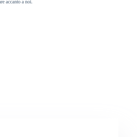
re accanto a noi.