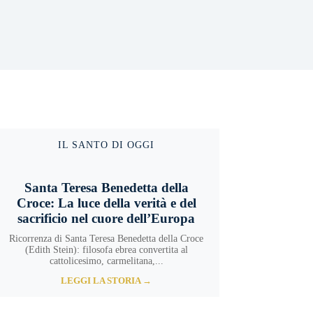
IL SANTO DI OGGI
Santa Teresa Benedetta della
Croce: La luce della verità e del
sacrificio nel cuore dell’Europa
Ricorrenza di Santa Teresa Benedetta della Croce
(Edith Stein): filosofa ebrea convertita al
cattolicesimo, carmelitana,...
LEGGI LA STORIA →