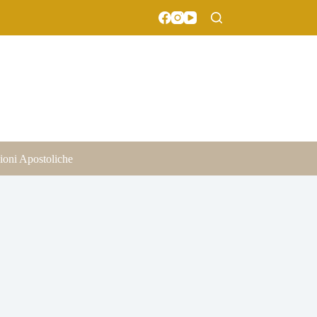
ioni Apostoliche