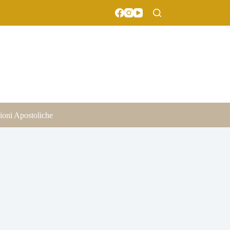
ioni Apostoliche