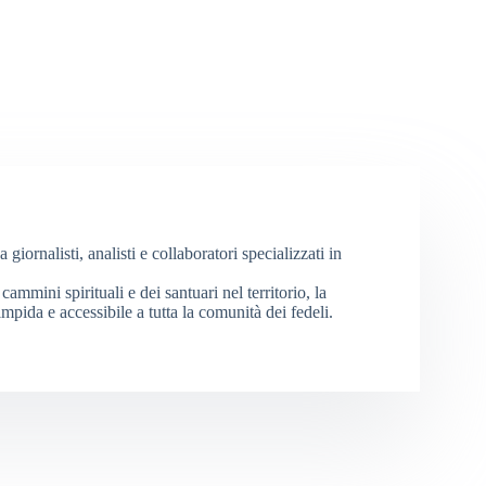
iornalisti, analisti e collaboratori specializzati in
cammini spirituali e dei santuari nel territorio, la
mpida e accessibile a tutta la comunità dei fedeli.