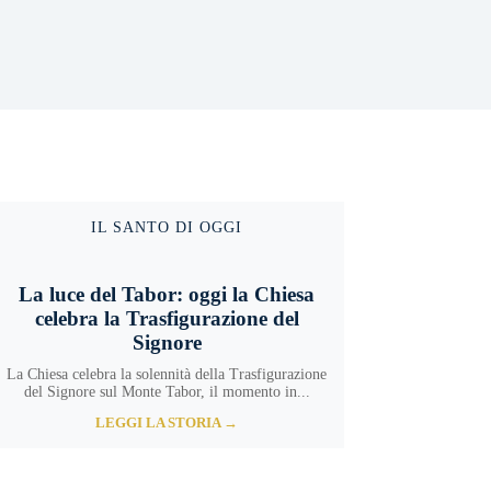
IL SANTO DI OGGI
La luce del Tabor: oggi la Chiesa
celebra la Trasfigurazione del
Signore
La Chiesa celebra la solennità della Trasfigurazione
del Signore sul Monte Tabor, il momento in...
LEGGI LA STORIA →