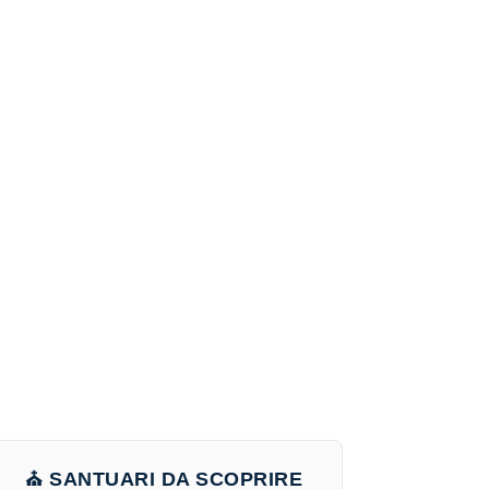
⛪ SANTUARI DA SCOPRIRE