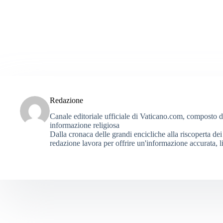
Redazione
Canale editoriale ufficiale di Vaticano.com, composto da g
informazione religiosa
Dalla cronaca delle grandi encicliche alla riscoperta dei 
redazione lavora per offrire un'informazione accurata, li