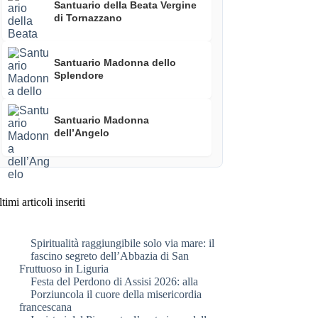
Santuario della Beata Vergine
di Tornazzano
Santuario Madonna dello
Splendore
Santuario Madonna
dell’Angelo
timi articoli inseriti
Spiritualità raggiungibile solo via mare: il
fascino segreto dell’Abbazia di San
Fruttuoso in Liguria
Festa del Perdono di Assisi 2026: alla
Porziuncola il cuore della misericordia
francescana