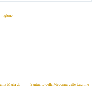
a regione
anta Maria di
Santuario della Madonna delle Lacrime