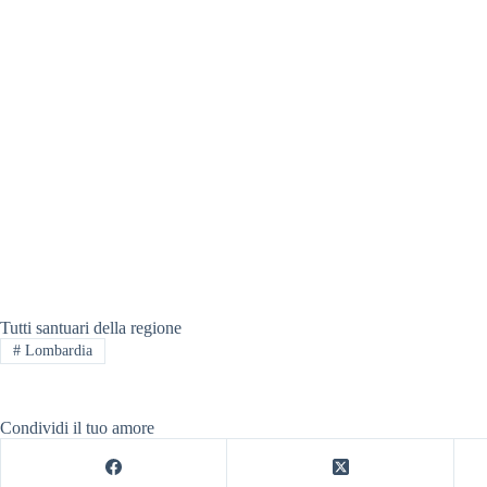
Tutti santuari della regione
#
Lombardia
Condividi il tuo amore