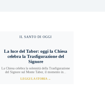
IL SANTO DI OGGI
La luce del Tabor: oggi la Chiesa
celebra la Trasfigurazione del
Signore
La Chiesa celebra la solennità della Trasfigurazione
del Signore sul Monte Tabor, il momento in...
LEGGI LA STORIA →