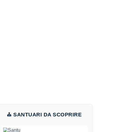
⛪ SANTUARI DA SCOPRIRE