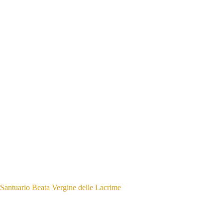
Santuario Beata Vergine delle Lacrime