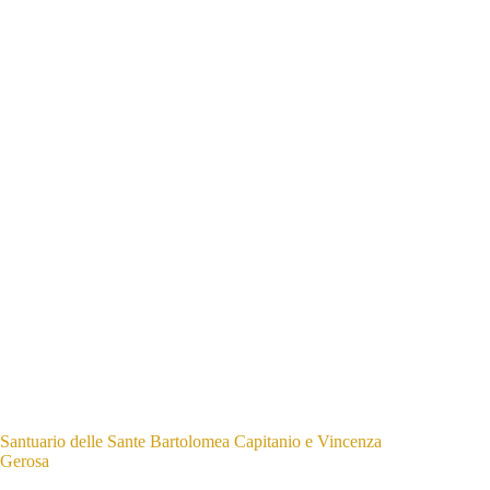
Santuario delle Sante Bartolomea Capitanio e Vincenza
Gerosa