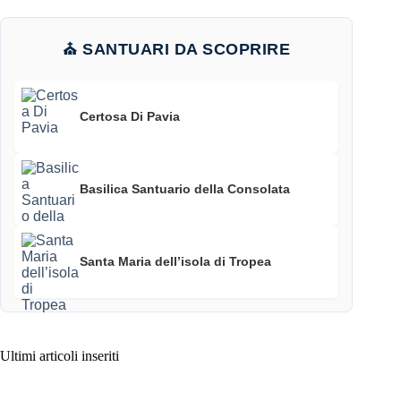
⛪ SANTUARI DA SCOPRIRE
Certosa Di Pavia
Basilica Santuario della Consolata
Santa Maria dell’isola di Tropea
Ultimi articoli inseriti