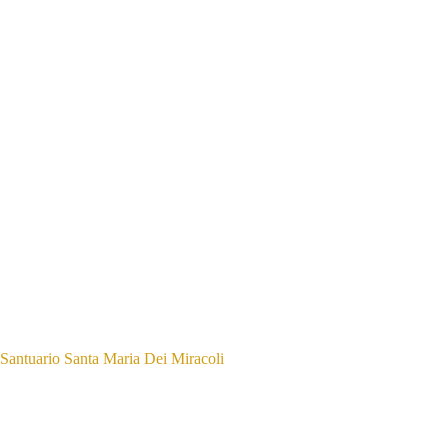
Santuario Santa Maria Dei Miracoli