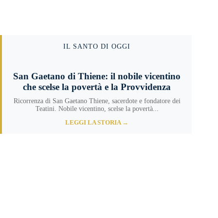
IL SANTO DI OGGI
San Gaetano di Thiene: il nobile vicentino
che scelse la povertà e la Provvidenza
Ricorrenza di San Gaetano Thiene, sacerdote e fondatore dei
Teatini. Nobile vicentino, scelse la povertà...
LEGGI LA STORIA →