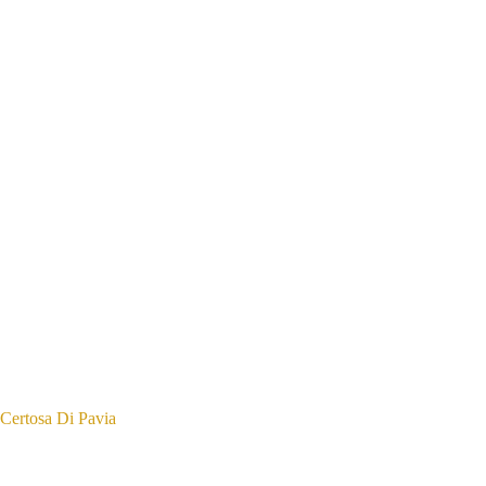
Certosa Di Pavia