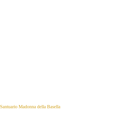
Santuario Madonna della Basella