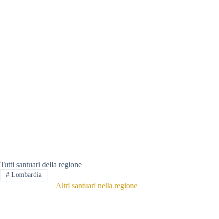
Tutti santuari della regione
#
Lombardia
Altri santuari nella regione