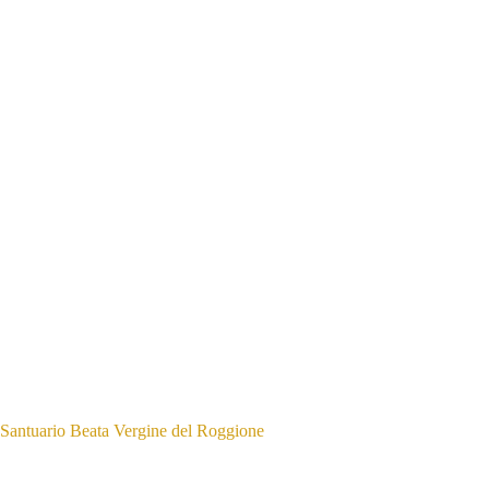
Santuario Beata Vergine del Roggione