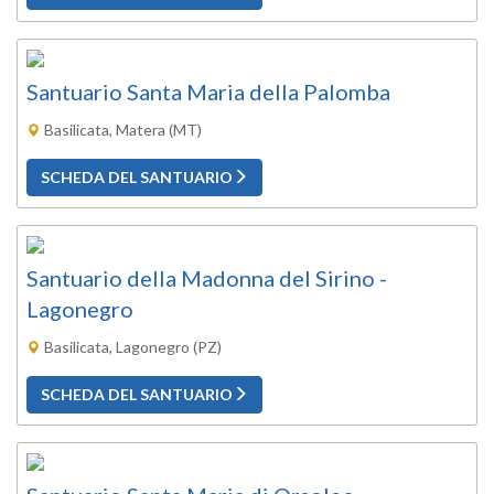
Santuario Santa Maria della Palomba
Basilicata, Matera (MT)
SCHEDA DEL SANTUARIO
Santuario della Madonna del Sirino -
Lagonegro
Basilicata, Lagonegro (PZ)
SCHEDA DEL SANTUARIO