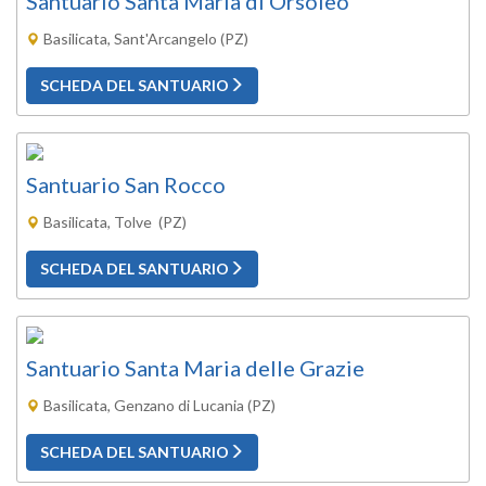
Santuario Santa Maria di Orsoleo
Basilicata, Sant'Arcangelo (PZ)
SCHEDA DEL SANTUARIO
Santuario San Rocco
Basilicata, Tolve (PZ)
SCHEDA DEL SANTUARIO
Santuario Santa Maria delle Grazie
Basilicata, Genzano di Lucania (PZ)
SCHEDA DEL SANTUARIO