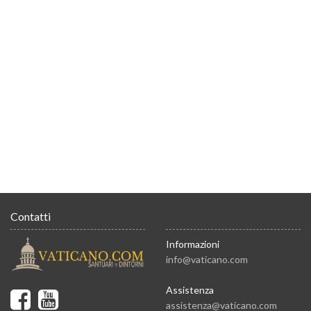
Contatti
Informazioni
info@vaticano.com
Assistenza
assistenza@vaticano.com