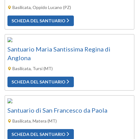
Basilicata, Oppido Lucano (PZ)
SCHEDA DEL SANTUARIO
Santuario Maria Santissima Regina di
Anglona
Basilicata, Tursi (MT)
SCHEDA DEL SANTUARIO
Santuario di San Francesco da Paola
Basilicata, Matera (MT)
SCHEDA DEL SANTUARIO