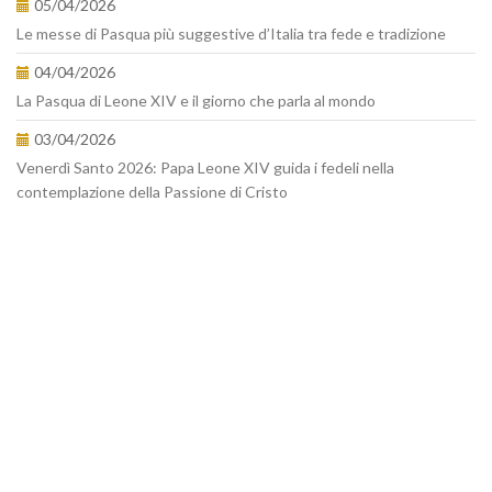
05/04/2026
Le messe di Pasqua più suggestive d’Italia tra fede e tradizione
04/04/2026
La Pasqua di Leone XIV e il giorno che parla al mondo
03/04/2026
Venerdì Santo 2026: Papa Leone XIV guida i fedeli nella
contemplazione della Passione di Cristo