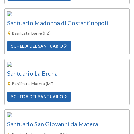
Santuario Madonna di Costantinopoli
Basilicata, Barile (PZ)
SCHEDA DEL SANTUARIO
Santuario La Bruna
Basilicata, Matera (MT)
SCHEDA DEL SANTUARIO
Santuario San Giovanni da Matera