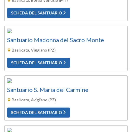
Basilicata, Borgo Venusio (MT)
SCHEDA DEL SANTUARIO
Santuario Madonna del Sacro Monte
Basilicata, Viggiano (PZ)
SCHEDA DEL SANTUARIO
Santuario S. Maria del Carmine
Basilicata, Avigliano (PZ)
SCHEDA DEL SANTUARIO