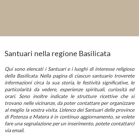
Santuari nella regione Basilicata
Qui sono elencati i Santuari e i luoghi di interesse religioso
della Basilicata. Nella pagina di ciascun santuario troverete
informazioni circa la sua storia, le festività significative, le
particolarità da vedere, esperienze spirituali, curiosità ed
orari. Sono inoltre indicate le strutture ricettive che si
trovano nelle vicinanze, da poter contattare per organizzare
al meglio la vostra visita. L’elenco dei Santuari delle province
di Potenza e Matera è in continuo aggiornamento, se volete
fare una segnalazione per un inserimento, potete contattarci
via email.