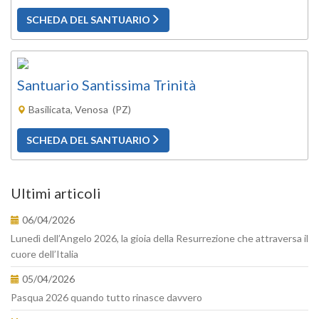
SCHEDA DEL SANTUARIO
Santuario Santissima Trinità
Basilicata, Venosa (PZ)
SCHEDA DEL SANTUARIO
Ultimi articoli
06/04/2026
Lunedì dell’Angelo 2026, la gioia della Resurrezione che attraversa il
cuore dell’Italia
05/04/2026
Pasqua 2026 quando tutto rinasce davvero