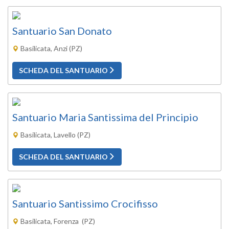
Santuario San Donato
Basilicata, Anzi (PZ)
SCHEDA DEL SANTUARIO
Santuario Maria Santissima del Principio
Basilicata, Lavello (PZ)
SCHEDA DEL SANTUARIO
Santuario Santissimo Crocifisso
Basilicata, Forenza (PZ)