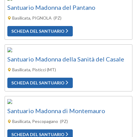
Santuario Madonna del Pantano
Basilicata, PIGNOLA (PZ)
SCHEDA DEL SANTUARIO
Santuario Madonna della Sanità del Casale
Basilicata, Pisticci (MT)
SCHEDA DEL SANTUARIO
Santuario Madonna di Montemauro
Basilicata, Pescopagano (PZ)
SCHEDA DEL SANTUARIO