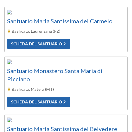
Santuario Maria Santissima del Carmelo
Basilicata, Laurenzana (PZ)
SCHEDA DEL SANTUARIO
Santuario Monastero Santa Maria di
Picciano
Basilicata, Matera (MT)
SCHEDA DEL SANTUARIO
Santuario Maria Santissima del Belvedere