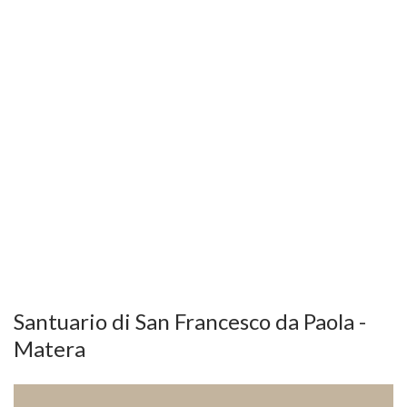
Santuario di San Francesco da Paola -
Matera