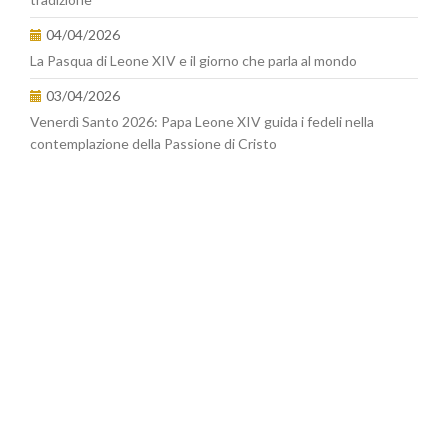
04/04/2026
La Pasqua di Leone XIV e il giorno che parla al mondo
03/04/2026
Venerdì Santo 2026: Papa Leone XIV guida i fedeli nella
contemplazione della Passione di Cristo