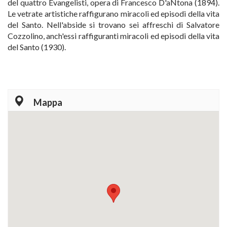
del quattro Evangelisti, opera di Francesco D'aNtona (1894).
Le vetrate artistiche raffigurano miracoli ed episodi della vita
del Santo. Nell'abside si trovano sei affreschi di Salvatore
Cozzolino, anch'essi raffiguranti miracoli ed episodi della vita
del Santo (1930).
Mappa