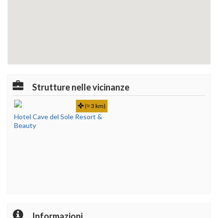
Strutture nelle vicinanze
(≈ 3 km)
Hotel Cave del Sole Resort &
Beauty
Informazioni