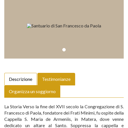
Descrizione
Testimonianze
Organizza un soggiorno
La Storia Verso la fine del XVII secolo la Congregazione di S.
Francesco di Paola, fondatore dei Frati Minimi, fu ospite della
Cappella S. Maria de Armeniis, in Matera, dove venne
dedicato un altare al Santo. Soppressa la cappella e