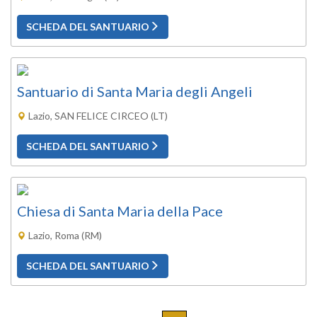
SCHEDA DEL SANTUARIO
Santuario di Santa Maria degli Angeli
Lazio, SAN FELICE CIRCEO (LT)
SCHEDA DEL SANTUARIO
Chiesa di Santa Maria della Pace
Lazio, Roma (RM)
SCHEDA DEL SANTUARIO