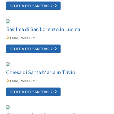
SCHEDA DEL SANTUARIO
Basilica di San Lorenzo in Lucina
Lazio, Roma (RM)
SCHEDA DEL SANTUARIO
Chiesa di Santa Maria in Trivio
Lazio, Roma (RM)
SCHEDA DEL SANTUARIO