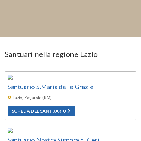
Santuari nella regione Lazio
Santuario S.Maria delle Grazie
Lazio, Zagarolo (RM)
SCHEDA DEL SANTUARIO
Santuario Nostra Signora di Ceri