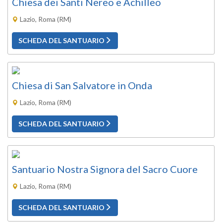
Chiesa dei Santi Nereo e Achilleo
Lazio, Roma (RM)
SCHEDA DEL SANTUARIO
Chiesa di San Salvatore in Onda
Lazio, Roma (RM)
SCHEDA DEL SANTUARIO
Santuario Nostra Signora del Sacro Cuore
Lazio, Roma (RM)
SCHEDA DEL SANTUARIO