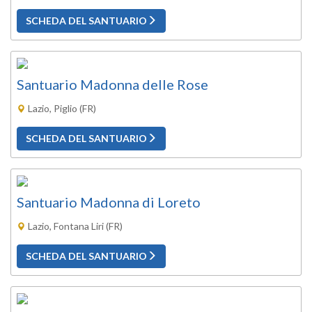
SCHEDA DEL SANTUARIO
Santuario Madonna delle Rose
Lazio, Piglio (FR)
SCHEDA DEL SANTUARIO
Santuario Madonna di Loreto
Lazio, Fontana Liri (FR)
SCHEDA DEL SANTUARIO