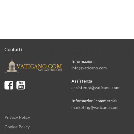
Contatti
Informazioni
info@vaticano.com
Assistenza
assistenza@vaticano.com
Informazioni commerciali
marketing@vaticano.com
Privacy Policy
Cookie Policy