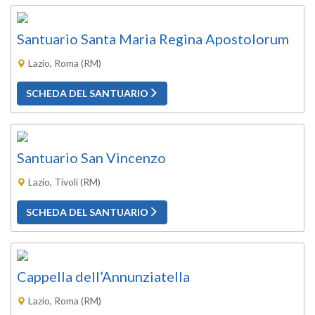
Santuario Santa Maria Regina Apostolorum
Lazio, Roma (RM)
SCHEDA DEL SANTUARIO
Santuario San Vincenzo
Lazio, Tivoli (RM)
SCHEDA DEL SANTUARIO
Cappella dell’Annunziatella
Lazio, Roma (RM)