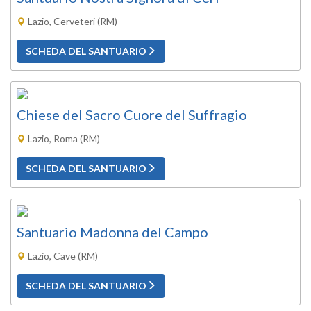
Lazio, Cerveteri (RM)
SCHEDA DEL SANTUARIO
Chiese del Sacro Cuore del Suffragio
Lazio, Roma (RM)
SCHEDA DEL SANTUARIO
Santuario Madonna del Campo
Lazio, Cave (RM)
SCHEDA DEL SANTUARIO