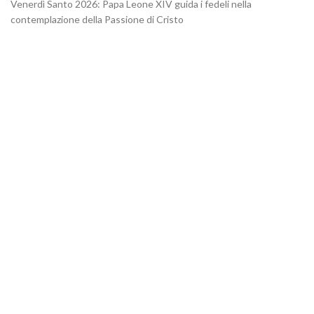
Venerdì Santo 2026: Papa Leone XIV guida i fedeli nella
contemplazione della Passione di Cristo