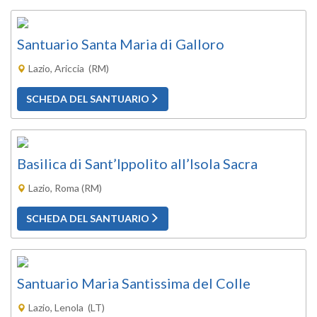
Santuario Santa Maria di Galloro
Lazio, Ariccia (RM)
SCHEDA DEL SANTUARIO
Basilica di Sant’Ippolito all’Isola Sacra
Lazio, Roma (RM)
SCHEDA DEL SANTUARIO
Santuario Maria Santissima del Colle
Lazio, Lenola (LT)