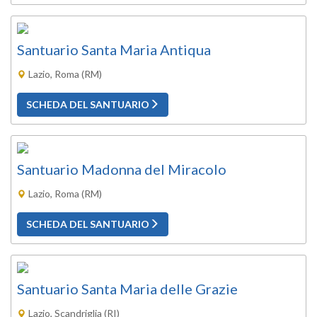
Santuario Santa Maria Antiqua
Lazio, Roma (RM)
SCHEDA DEL SANTUARIO
Santuario Madonna del Miracolo
Lazio, Roma (RM)
SCHEDA DEL SANTUARIO
Santuario Santa Maria delle Grazie
Lazio, Scandriglia (RI)