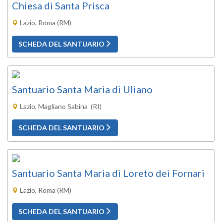
Chiesa di Santa Prisca
Lazio, Roma (RM)
SCHEDA DEL SANTUARIO
Santuario Santa Maria di Uliano
Lazio, Magliano Sabina (RI)
SCHEDA DEL SANTUARIO
Santuario Santa Maria di Loreto dei Fornari
Lazio, Roma (RM)
SCHEDA DEL SANTUARIO