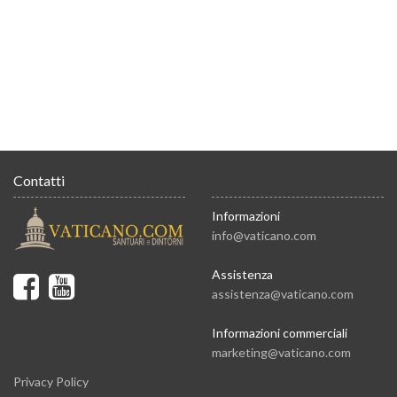
Contatti
Informazioni
info@vaticano.com
Assistenza
assistenza@vaticano.com
Informazioni commerciali
marketing@vaticano.com
Privacy Policy