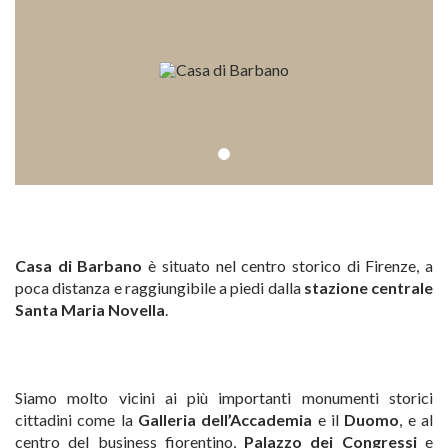
Casa di Barbano
è situato nel centro storico di Firenze, a
poca distanza e raggiungibile a piedi dalla
stazione centrale
Santa Maria Novella
.
Siamo molto vicini ai più importanti monumenti storici
cittadini come la
Galleria dell’Accademia
e il
Duomo
, e al
centro del business fiorentino,
Palazzo dei Congressi
e