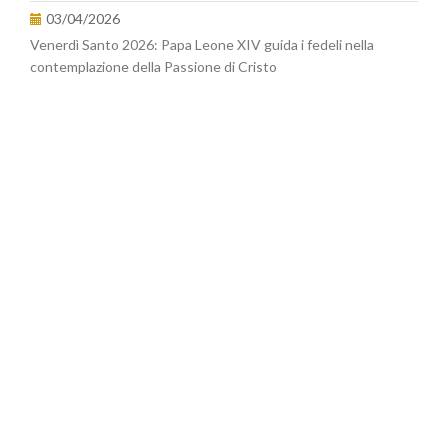
03/04/2026
Venerdì Santo 2026: Papa Leone XIV guida i fedeli nella
contemplazione della Passione di Cristo