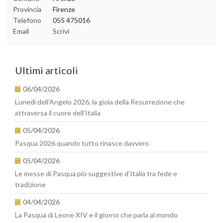
Provincia
Firenze
Telefono
055 475016
Email
Scrivi
Ultimi articoli
06/04/2026
Lunedì dell’Angelo 2026, la gioia della Resurrezione che
attraversa il cuore dell’Italia
05/04/2026
Pasqua 2026 quando tutto rinasce davvero
05/04/2026
Le messe di Pasqua più suggestive d’Italia tra fede e
tradizione
04/04/2026
La Pasqua di Leone XIV e il giorno che parla al mondo