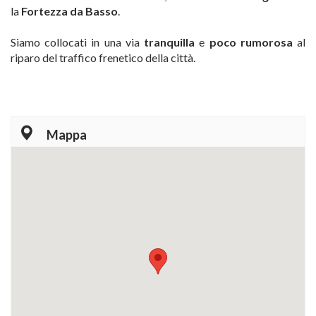
la
Fortezza da Basso
.
Siamo collocati in una via
tranquilla
e
poco rumorosa
al
riparo del traffico frenetico della città.
Mappa