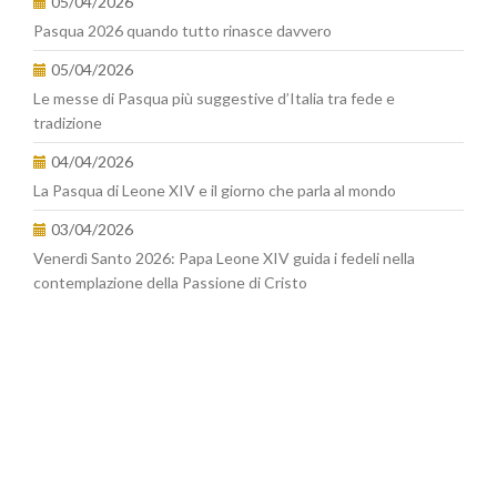
05/04/2026
Pasqua 2026 quando tutto rinasce davvero
05/04/2026
Le messe di Pasqua più suggestive d’Italia tra fede e
tradizione
04/04/2026
La Pasqua di Leone XIV e il giorno che parla al mondo
03/04/2026
Venerdì Santo 2026: Papa Leone XIV guida i fedeli nella
contemplazione della Passione di Cristo