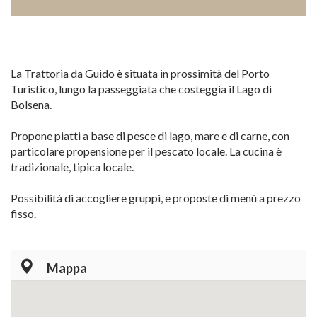
La Trattoria da Guido è situata in prossimità del Porto
Turistico, lungo la passeggiata che costeggia il Lago di
Bolsena.
Propone piatti a base di pesce di lago, mare e di carne, con
particolare propensione per il pescato locale. La cucina è
tradizionale, tipica locale.
Possibilità di accogliere gruppi, e proposte di menù a prezzo
fisso.
Mappa