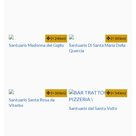
(≈ 24 km)
(≈ 30 km)
Santuario Madonna del Giglio
Santuario Di Santa Maria Della
Quercia
(≈ 30 km)
(≈ 54 km)
Santuario Santa Rosa da
Viterbo
Santuario del Santo Volto