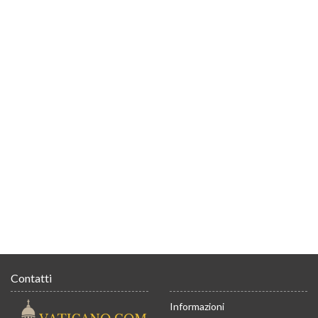
Contatti
Informazioni