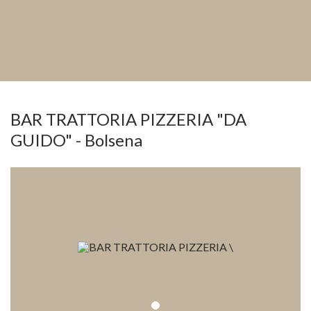
BAR TRATTORIA PIZZERIA "DA
GUIDO" - Bolsena