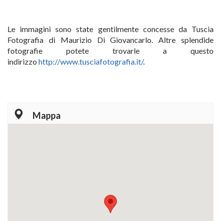
Le immagini sono state gentilmente concesse da Tuscia
Fotografia di Maurizio Di Giovancarlo. Altre splendide
fotografie potete trovarle a questo
indirizzo
http://www.tusciafotografia.it/
.
Mappa