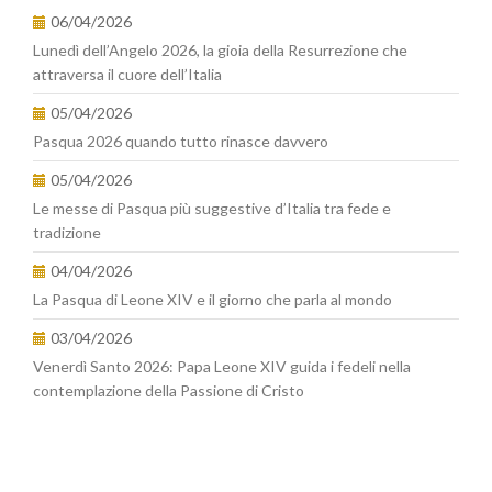
06/04/2026
Lunedì dell’Angelo 2026, la gioia della Resurrezione che
attraversa il cuore dell’Italia
05/04/2026
Pasqua 2026 quando tutto rinasce davvero
05/04/2026
Le messe di Pasqua più suggestive d’Italia tra fede e
tradizione
04/04/2026
La Pasqua di Leone XIV e il giorno che parla al mondo
03/04/2026
Venerdì Santo 2026: Papa Leone XIV guida i fedeli nella
contemplazione della Passione di Cristo