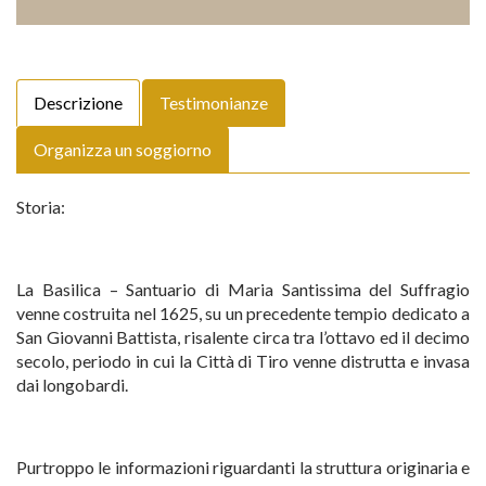
Descrizione
Testimonianze
Organizza un soggiorno
Storia:
La Basilica – Santuario di Maria Santissima del Suffragio
venne costruita nel 1625, su un precedente tempio dedicato a
San Giovanni Battista, risalente circa tra l’ottavo ed il decimo
secolo, periodo in cui la Città di Tiro venne distrutta e invasa
dai longobardi.
Purtroppo le informazioni riguardanti la struttura originaria e