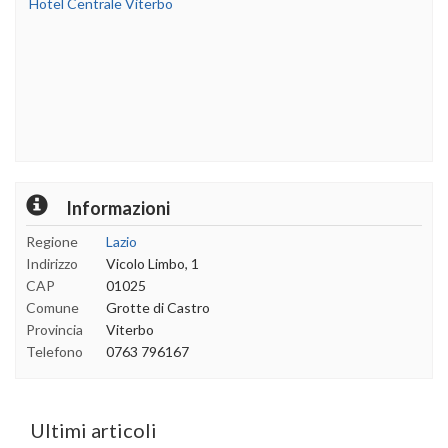
Hotel Centrale Viterbo
Informazioni
Regione
Lazio
Indirizzo
Vicolo Limbo, 1
CAP
01025
Comune
Grotte di Castro
Provincia
Viterbo
Telefono
0763 796167
Ultimi articoli