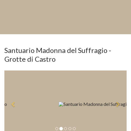
Santuario Madonna del Suffragio -
Grotte di Castro
Previous
Next