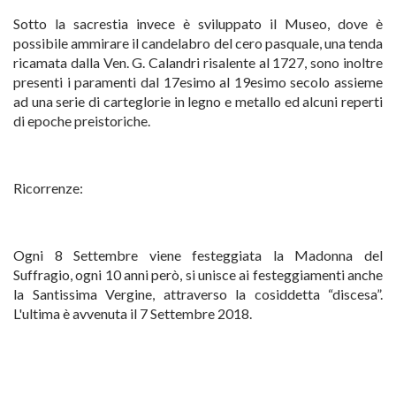
Sotto la sacrestia invece è sviluppato il Museo, dove è
possibile ammirare il candelabro del cero pasquale, una tenda
ricamata dalla Ven. G. Calandri risalente al 1727, sono inoltre
presenti i paramenti dal 17esimo al 19esimo secolo assieme
ad una serie di carteglorie in legno e metallo ed alcuni reperti
di epoche preistoriche.
Ricorrenze:
Ogni 8 Settembre viene festeggiata la Madonna del
Suffragio, ogni 10 anni però, si unisce ai festeggiamenti anche
la Santissima Vergine, attraverso la cosiddetta “discesa”.
L'ultima è avvenuta il 7 Settembre 2018.