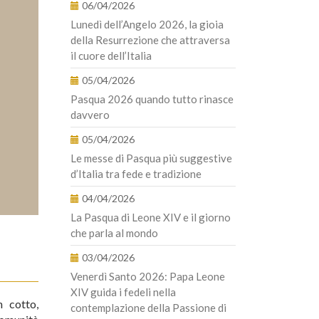
06/04/2026
Lunedì dell’Angelo 2026, la gioia
della Resurrezione che attraversa
il cuore dell’Italia
05/04/2026
Pasqua 2026 quando tutto rinasce
davvero
05/04/2026
Le messe di Pasqua più suggestive
d’Italia tra fede e tradizione
04/04/2026
La Pasqua di Leone XIV e il giorno
che parla al mondo
03/04/2026
Venerdì Santo 2026: Papa Leone
XIV guida i fedeli nella
n cotto,
contemplazione della Passione di