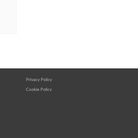
Privacy Policy
Cookie Policy