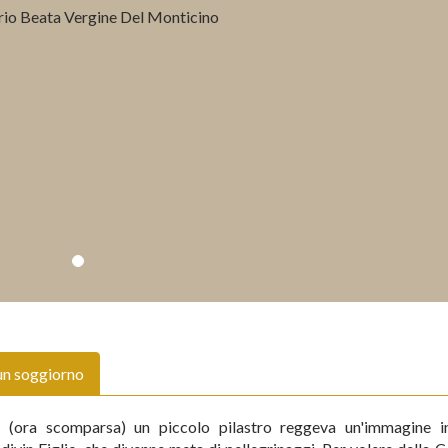
un soggiorno
 (ora scomparsa) un piccolo pilastro reggeva un'immagine i