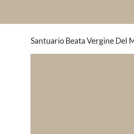
Santuario Beata Vergine Del Mo