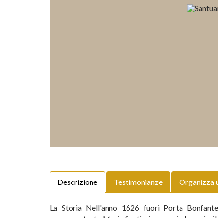
Descrizione
Testimonianze
Organizza 
La Storia Nell'anno 1626 fuori Porta Bonfante