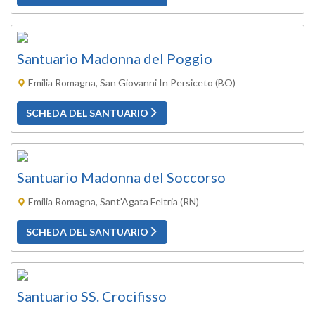
Santuario Madonna del Poggio
Emilia Romagna, San Giovanni In Persiceto (BO)
SCHEDA DEL SANTUARIO
Santuario Madonna del Soccorso
Emilia Romagna, Sant'Agata Feltria (RN)
SCHEDA DEL SANTUARIO
Santuario SS. Crocifisso