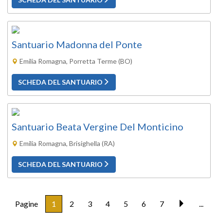
Santuario Madonna del Ponte
Emilia Romagna, Porretta Terme (BO)
SCHEDA DEL SANTUARIO
Santuario Beata Vergine Del Monticino
Emilia Romagna, Brisighella (RA)
SCHEDA DEL SANTUARIO
Pagine
1
2
3
4
5
6
7
...