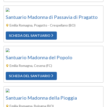
Santuario Madonna di Passavia di Pragatto
Emilia Romagna, Pragatto - Crespellano (BO)
SCHEDA DEL SANTUARIO
Santuario Madonna del Popolo
Emilia Romagna, Cesena (FC)
SCHEDA DEL SANTUARIO
Santuario Madonna della Pioggia
Emilia Romagna, Bologna (BO)