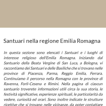
Santuari nella regione Emilia Romagna
In questa sezione sono elencati i Santuari e i luoghi di
interesse religioso dell’Emilia Romagna. Iniziando dal
Santuario della Beata Vergine di San Luca, a Bologna, vi
raccontiamo dei Santuari e delle Basiliche che si trovano nelle
province di Piacenza, Parma, Reggio Emilia, Ferrara.
Continuiamo il percorso nella Romagna con le province di
Ravenna, Forli-Cesena e Rimini. Nella pagina di ciascun
santuario troverete informazioni utili circa la sua storia, le
festività significative, esperienze spirituali, le particolarità da
vedere, curiosità ed orari. Sono inoltre indicate le strutture
ricettive che si trovano nelle vicinanze, da poter contattare