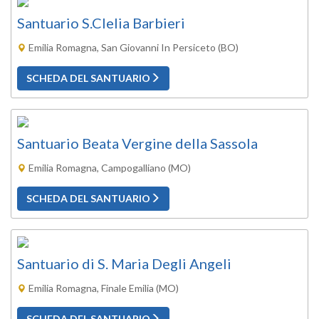
Santuario S.Clelia Barbieri
Emilia Romagna, San Giovanni In Persiceto (BO)
SCHEDA DEL SANTUARIO
Santuario Beata Vergine della Sassola
Emilia Romagna, Campogalliano (MO)
SCHEDA DEL SANTUARIO
Santuario di S. Maria Degli Angeli
Emilia Romagna, Finale Emilia (MO)
SCHEDA DEL SANTUARIO