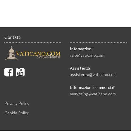
Contatti
Informazioni
info@vaticano.com
Assistenza
assistenza@vaticano.com
Informazioni commerciali
marketing@vaticano.com
Privacy Policy
Cookie Policy