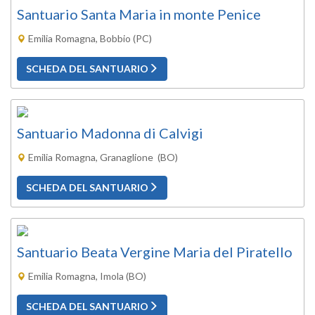
Santuario Santa Maria in monte Penice
Emilia Romagna, Bobbio (PC)
SCHEDA DEL SANTUARIO
Santuario Madonna di Calvigi
Emilia Romagna, Granaglione (BO)
SCHEDA DEL SANTUARIO
Santuario Beata Vergine Maria del Piratello
Emilia Romagna, Imola (BO)
SCHEDA DEL SANTUARIO