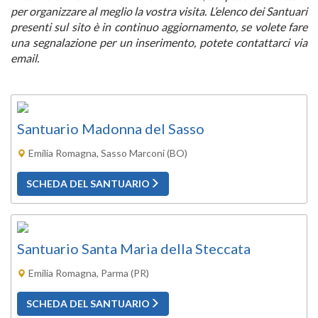
per organizzare al meglio la vostra visita. L’elenco dei Santuari
presenti sul sito è in continuo aggiornamento, se volete fare
una segnalazione per un inserimento, potete contattarci via
email.
Santuario Madonna del Sasso
Emilia Romagna, Sasso Marconi (BO)
SCHEDA DEL SANTUARIO
Santuario Santa Maria della Steccata
Emilia Romagna, Parma (PR)
SCHEDA DEL SANTUARIO