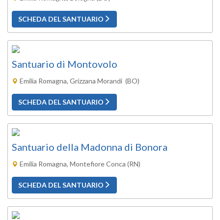
SCHEDA DEL SANTUARIO
Santuario di Montovolo
Emilia Romagna, Grizzana Morandi (BO)
SCHEDA DEL SANTUARIO
Santuario della Madonna di Bonora
Emilia Romagna, Montefiore Conca (RN)
SCHEDA DEL SANTUARIO