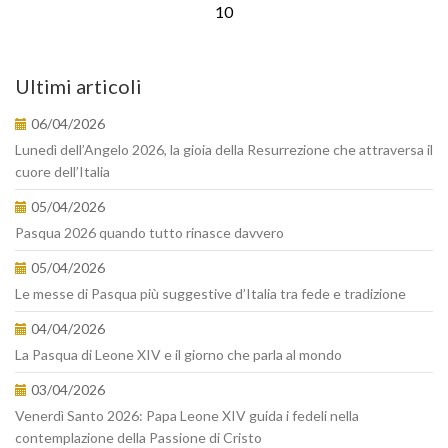
10
Ultimi articoli
06/04/2026
Lunedì dell’Angelo 2026, la gioia della Resurrezione che attraversa il
cuore dell’Italia
05/04/2026
Pasqua 2026 quando tutto rinasce davvero
05/04/2026
Le messe di Pasqua più suggestive d’Italia tra fede e tradizione
04/04/2026
La Pasqua di Leone XIV e il giorno che parla al mondo
03/04/2026
Venerdì Santo 2026: Papa Leone XIV guida i fedeli nella
contemplazione della Passione di Cristo