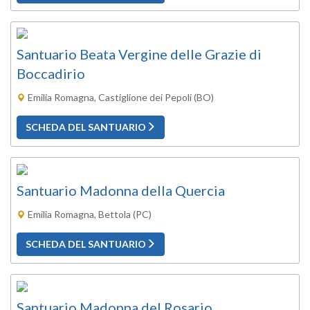
Santuario Beata Vergine delle Grazie di
Boccadirio
Emilia Romagna, Castiglione dei Pepoli (BO)
SCHEDA DEL SANTUARIO
Santuario Madonna della Quercia
Emilia Romagna, Bettola (PC)
SCHEDA DEL SANTUARIO
Santuario Madonna del Rosario