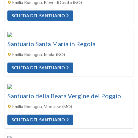
Emilia Romagna, Pieve di Cento (BO)
SCHEDA DEL SANTUARIO
Santuario Santa Maria in Regola
Emilia Romagna, Imola (BO)
SCHEDA DEL SANTUARIO
Santuario della Beata Vergine del Poggio
Emilia Romagna, Montese (MO)
SCHEDA DEL SANTUARIO