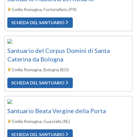
Emilia Romagna, Fontanellato (PR)
SCHEDA DEL SANTUARIO
Santuario del Corpus Domini di Santa
Caterina da Bologna
Emilia Romagna, Bologna (BO)
SCHEDA DEL SANTUARIO
Santuario Beata Vergine della Porta
Emilia Romagna, Guastalla (RE)
SCHEDA DEL SANTUARIO