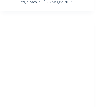
Giorgio Nicolini
28 Maggio 2017