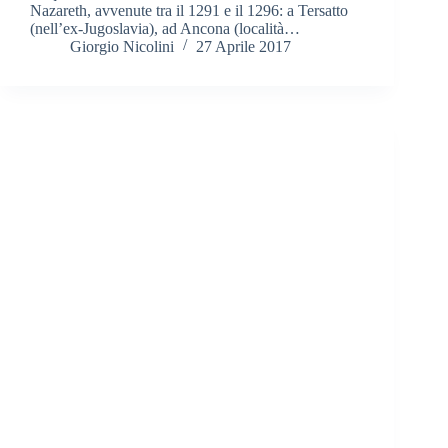
Nazareth, avvenute tra il 1291 e il 1296: a Tersatto
(nell’ex-Jugoslavia), ad Ancona (località…
Giorgio Nicolini
27 Aprile 2017