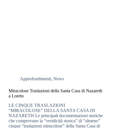
Approfondimenti
,
News
Miracolose Traslazioni della Santa Casa di Nazareth
a Loreto
LE CINQUE TRASLAZIONI
“MIRACOLOSE” DELLA SANTA CASA DI
NAZARETH Le principali documentazioni storiche
che comprovano la “veridicità storica” di “almeno”
cinque “traslazioni miracolose” della Santa Casa di