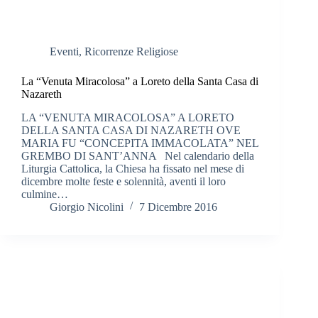
Eventi
,
Ricorrenze Religiose
La “Venuta Miracolosa” a Loreto della Santa Casa di
Nazareth
LA “VENUTA MIRACOLOSA” A LORETO
DELLA SANTA CASA DI NAZARETH OVE
MARIA FU “CONCEPITA IMMACOLATA” NEL
GREMBO DI SANT’ANNA Nel calendario della
Liturgia Cattolica, la Chiesa ha fissato nel mese di
dicembre molte feste e solennità, aventi il loro
culmine…
Giorgio Nicolini
7 Dicembre 2016