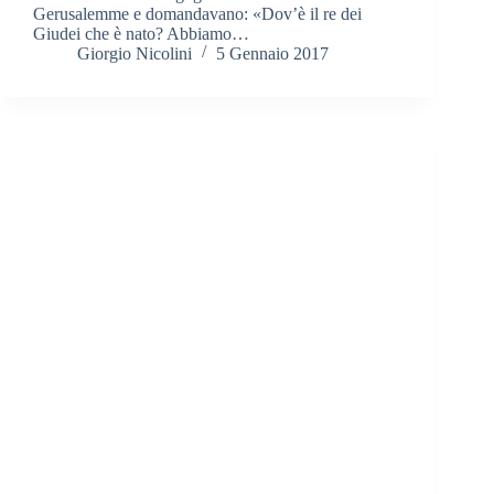
Gerusalemme e domandavano: «Dov’è il re dei
Giudei che è nato? Abbiamo…
Giorgio Nicolini
5 Gennaio 2017