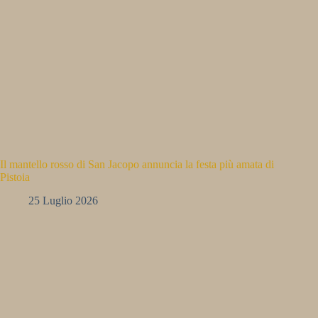
Il mantello rosso di San Jacopo annuncia la festa più amata di
Pistoia
25 Luglio 2026