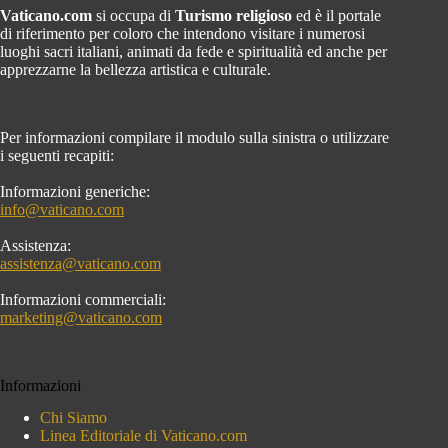
Vaticano.com
si occupa di
Turismo religioso
ed è il portale
di riferimento per coloro che intendono visitare i numerosi
luoghi sacri italiani, animati da fede e spiritualità ed anche per
apprezzarne la bellezza artistica e culturale.
Per informazioni compilare il modulo sulla sinistra o utilizzare
i seguenti recapiti:
Informazioni generiche:
info@vaticano.com
Assistenza:
assistenza@vaticano.com
Informazioni commerciali:
marketing@vaticano.com
Informazioni
Chi Siamo
Linea Editoriale di Vaticano.com