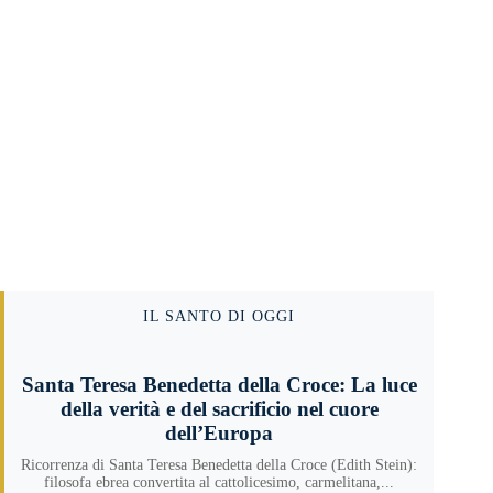
IL SANTO DI OGGI
Santa Teresa Benedetta della Croce: La luce
della verità e del sacrificio nel cuore
dell’Europa
Ricorrenza di Santa Teresa Benedetta della Croce (Edith Stein):
filosofa ebrea convertita al cattolicesimo, carmelitana,...