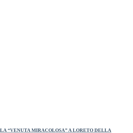
LA “VENUTA MIRACOLOSA” A LORETO DELLA