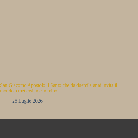
San Giacomo Apostolo il Santo che da duemila anni invita il
mondo a mettersi in cammino
25 Luglio 2026