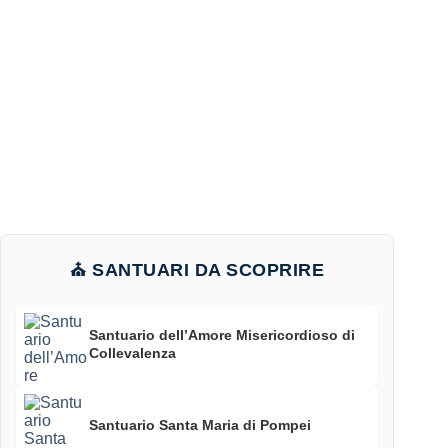
⛪ SANTUARI DA SCOPRIRE
Santuario dell’Amore Misericordioso di
Collevalenza
Santuario Santa Maria di Pompei