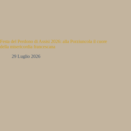
Festa del Perdono di Assisi 2026: alla Porziuncola il cuore
della misericordia francescana
29 Luglio 2026