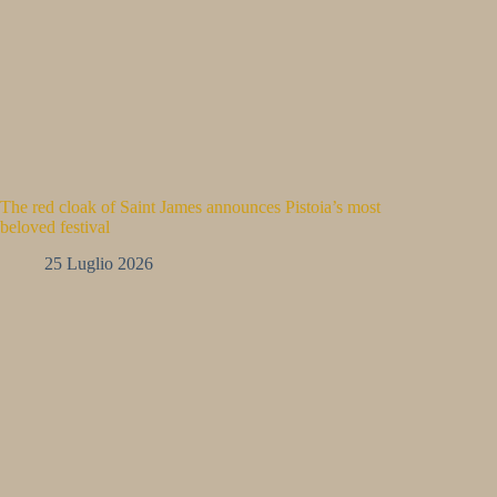
The red cloak of Saint James announces Pistoia’s most
beloved festival
25 Luglio 2026