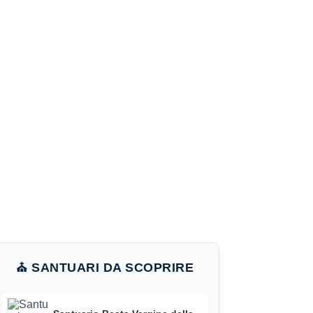
⛪ SANTUARI DA SCOPRIRE