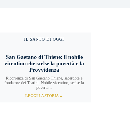
IL SANTO DI OGGI
San Gaetano di Thiene: il nobile
vicentino che scelse la povertà e la
Provvidenza
Ricorrenza di San Gaetano Thiene, sacerdote e
fondatore dei Teatini. Nobile vicentino, scelse la
povertà...
LEGGI LA STORIA →