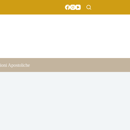
ioni Apostoliche