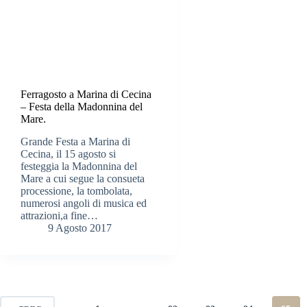
Ferragosto a Marina di Cecina
– Festa della Madonnina del
Mare.
Grande Festa a Marina di
Cecina, il 15 agosto si
festeggia la Madonnina del
Mare a cui segue la consueta
processione, la tombolata,
numerosi angoli di musica ed
attrazioni,a fine…
9 Agosto 2017