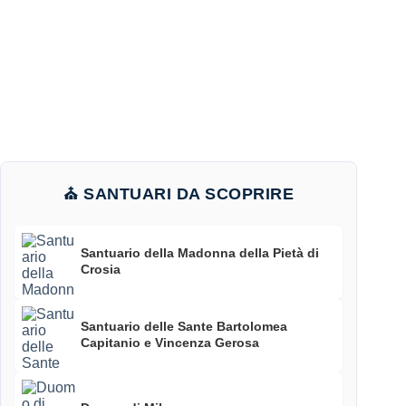
⛪ SANTUARI DA SCOPRIRE
Santuario della Madonna della Pietà di
Crosia
Santuario delle Sante Bartolomea
Capitanio e Vincenza Gerosa