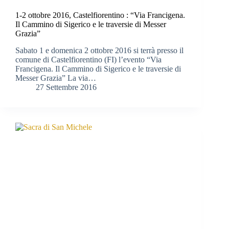
1-2 ottobre 2016, Castelfiorentino : “Via Francigena.
Il Cammino di Sigerico e le traversie di Messer
Grazia”
Sabato 1 e domenica 2 ottobre 2016 si terrà presso il
comune di Castelfiorentino (FI) l’evento “Via
Francigena. Il Cammino di Sigerico e le traversie di
Messer Grazia” La via…
27 Settembre 2016