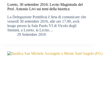
Loreto, 30 settembre 2016: Lectio Magistralis del
Prof. Antonio Livi sui temi della bioetica
La Delegazione Pontificia è lieta di comunicare che
venerdì 30 settembre 2016, alle ore 17.00, avrà
luogo presso la Sala Paolo VI di Vicolo degli
Stemmi, a Loreto, la Lectio…
29 Settembre 2016