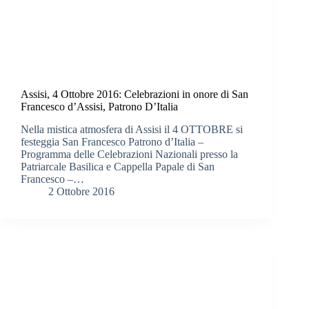
Assisi, 4 Ottobre 2016: Celebrazioni in onore di San
Francesco d’Assisi, Patrono D’Italia
Nella mistica atmosfera di Assisi il 4 OTTOBRE si
festeggia San Francesco Patrono d’Italia –
Programma delle Celebrazioni Nazionali presso la
Patriarcale Basilica e Cappella Papale di San
Francesco –…
2 Ottobre 2016