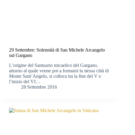
29 Settembre: Solennità di San Michele Arcangelo
sul Gargano
L’origine del Santuario micaelico del Gargano,
attorno al quale venne poi a formarsi la stessa città di
Monte Sant’Angelo, si colloca tra la fine del V e
l’inizio del VI…
28 Settembre 2016