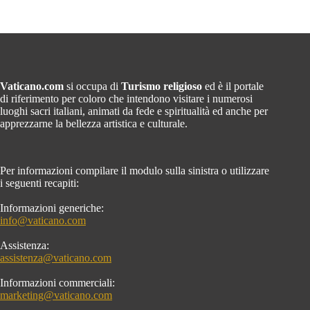
Vaticano.com
si occupa di
Turismo religioso
ed è il portale
di riferimento per coloro che intendono visitare i numerosi
luoghi sacri italiani, animati da fede e spiritualità ed anche per
apprezzarne la bellezza artistica e culturale.
Per informazioni compilare il modulo sulla sinistra o utilizzare
i seguenti recapiti:
Informazioni generiche:
info@vaticano.com
Assistenza:
assistenza@vaticano.com
Informazioni commerciali:
marketing@vaticano.com