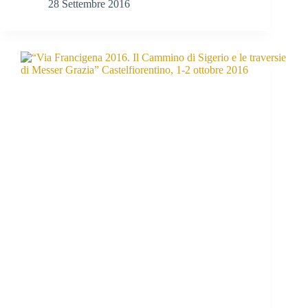
28 Settembre 2016