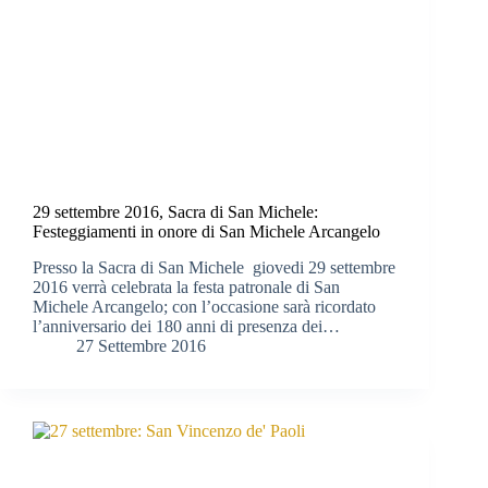
29 settembre 2016, Sacra di San Michele:
Festeggiamenti in onore di San Michele Arcangelo
Presso la Sacra di San Michele giovedi 29 settembre
2016 verrà celebrata la festa patronale di San
Michele Arcangelo; con l’occasione sarà ricordato
l’anniversario dei 180 anni di presenza dei…
27 Settembre 2016