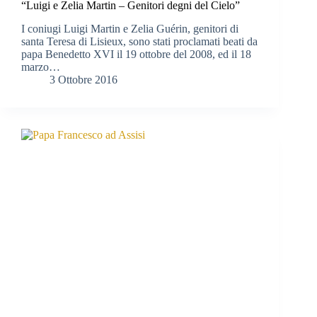
“Luigi e Zelia Martin – Genitori degni del Cielo”
I coniugi Luigi Martin e Zelia Guérin, genitori di
santa Teresa di Lisieux, sono stati proclamati beati da
papa Benedetto XVI il 19 ottobre del 2008, ed il 18
marzo…
3 Ottobre 2016