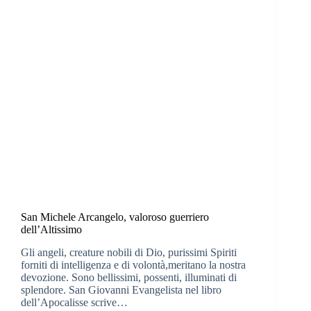
San Michele Arcangelo, valoroso guerriero
dell’Altissimo
Gli angeli, creature nobili di Dio, purissimi Spiriti
forniti di intelligenza e di volontà,meritano la nostra
devozione. Sono bellissimi, possenti, illuminati di
splendore. San Giovanni Evangelista nel libro
dell’Apocalisse scrive…