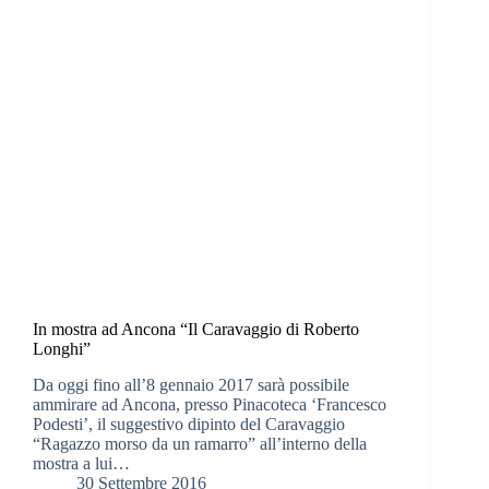
In mostra ad Ancona “Il Caravaggio di Roberto
Longhi”
Da oggi fino all’8 gennaio 2017 sarà possibile
ammirare ad Ancona, presso Pinacoteca ‘Francesco
Podesti’, il suggestivo dipinto del Caravaggio
“Ragazzo morso da un ramarro” all’interno della
mostra a lui…
30 Settembre 2016