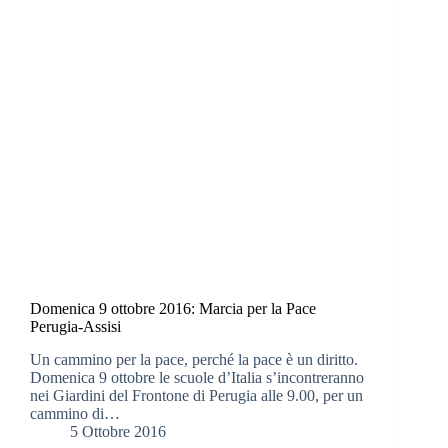
Domenica 9 ottobre 2016: Marcia per la Pace
Perugia-Assisi
Un cammino per la pace, perché la pace è un diritto.
Domenica 9 ottobre le scuole d’Italia s’incontreranno
nei Giardini del Frontone di Perugia alle 9.00, per un
cammino di…
5 Ottobre 2016