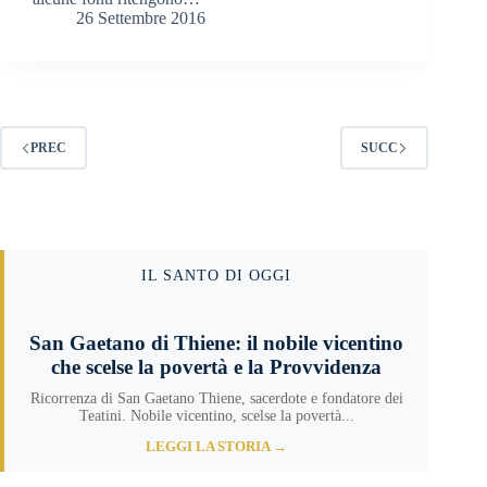
26 Settembre 2016
PREC
SUCC
IL SANTO DI OGGI
San Gaetano di Thiene: il nobile vicentino
che scelse la povertà e la Provvidenza
Ricorrenza di San Gaetano Thiene, sacerdote e fondatore dei
Teatini. Nobile vicentino, scelse la povertà...
LEGGI LA STORIA →