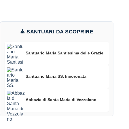
⛪ SANTUARI DA SCOPRIRE
Santuario Maria Santissima delle Grazie
Santuario Maria SS. Incoronata
Abbazia di Santa Maria di Vezzolano