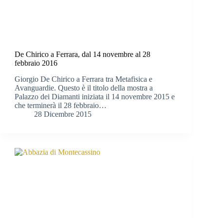
De Chirico a Ferrara, dal 14 novembre al 28
febbraio 2016
Giorgio De Chirico a Ferrara tra Metafisica e
Avanguardie. Questo è il titolo della mostra a
Palazzo dei Diamanti iniziata il 14 novembre 2015 e
che terminerà il 28 febbraio…
28 Dicembre 2015