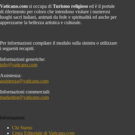
Vaticano.com
si occupa di
Turismo religioso
ed è il portale
di riferimento per coloro che intendono visitare i numerosi
luoghi sacri italiani, animati da fede e spiritualità ed anche per
apprezzarne la bellezza artistica e culturale.
Per informazioni compilare il modulo sulla sinistra o utilizzare
i seguenti recapiti:
Informazioni generiche:
info@vaticano.com
Assistenza:
assistenza@vaticano.com
Informazioni commerciali:
marketing@vaticano.com
Informazioni
Chi Siamo
Linea Editoriale di Vaticano.com