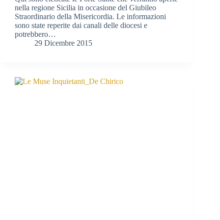
nella regione Sicilia in occasione del Giubileo
Straordinario della Misericordia. Le informazioni
sono state reperite dai canali delle diocesi e
potrebbero…
29 Dicembre 2015