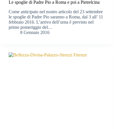
Le spoglie di Padre Pio a Roma e poi a Pietrelcina
Come anticipato nel nostro articolo del 23 settembre
le spoglie di Padre Pio saranno a Roma, dal 3 all’ 11
febbraio 2016. L’arrivo dell’urna è previsto nel
primo pomeriggio del…
8 Gennaio 2016