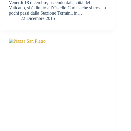
Venerdì 18 dicembre, uscendo dalla città del
Vaticano, si è diretto all’Ostello Caritas che si trova a
pochi passi dalla Stazione Termini, in…
22 Dicembre 2015