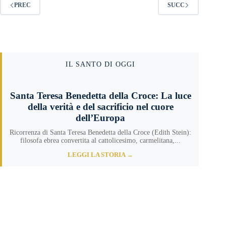
PREC
SUCC
IL SANTO DI OGGI
Santa Teresa Benedetta della Croce: La luce
della verità e del sacrificio nel cuore
dell’Europa
Ricorrenza di Santa Teresa Benedetta della Croce (Edith Stein):
filosofa ebrea convertita al cattolicesimo, carmelitana,...
LEGGI LA STORIA →