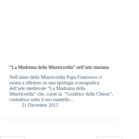
“La Madonna della Misericordia” nell’arte mariana
Nell’anno della Misericordia Papa Francesco ci
esorta a riflettere su una tipologia iconografica
dell’arte medievale “La Madonna della
Misericordia” che, come la “Genitrice della Chiesa”,
custodisce sotto il suo mantello…
21 Dicembre 2015