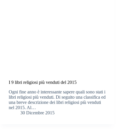
I 9 libri religiosi più venduti del 2015
Ogni fine anno è interessante sapere quali sono stati i
libri religiosi più venduti. Di seguito una classifica ed
una breve descrizione dei libri religiosi più venduti
nel 2015. Al…
30 Dicembre 2015