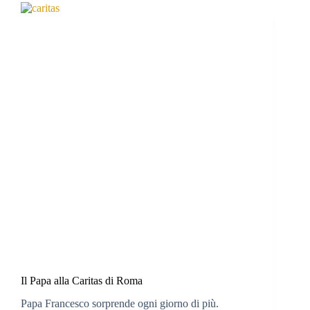
Il Papa alla Caritas di Roma
Papa Francesco sorprende ogni giorno di più.