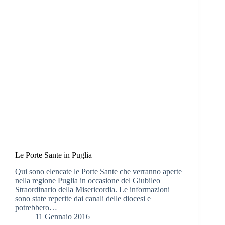
Le Porte Sante in Puglia
Qui sono elencate le Porte Sante che verranno aperte
nella regione Puglia in occasione del Giubileo
Straordinario della Misericordia. Le informazioni
sono state reperite dai canali delle diocesi e
potrebbero…
11 Gennaio 2016