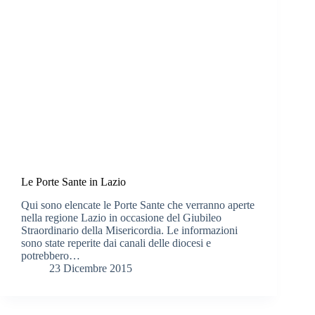
Le Porte Sante in Lazio
Qui sono elencate le Porte Sante che verranno aperte
nella regione Lazio in occasione del Giubileo
Straordinario della Misericordia. Le informazioni
sono state reperite dai canali delle diocesi e
potrebbero…
23 Dicembre 2015