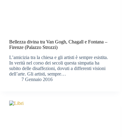
Bellezza divina tra Van Gogh, Chagall e Fontana –
Firenze (Palazzo Strozzi)
L’amicizia tra la chiesa e gli artisti è sempre esistita.
In verità nel corso dei secoli questa simpatia ha
subito delle disaffezioni, dovuti a differenti visioni
dell’arte. Gli artisti, sempre…
7 Gennaio 2016