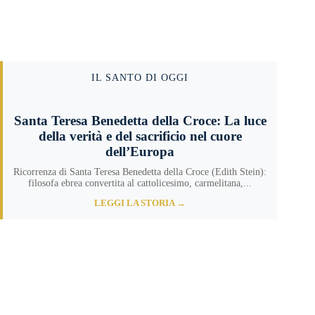
IL SANTO DI OGGI
Santa Teresa Benedetta della Croce: La luce
della verità e del sacrificio nel cuore
dell’Europa
Ricorrenza di Santa Teresa Benedetta della Croce (Edith Stein):
filosofa ebrea convertita al cattolicesimo, carmelitana,...
LEGGI LA STORIA →