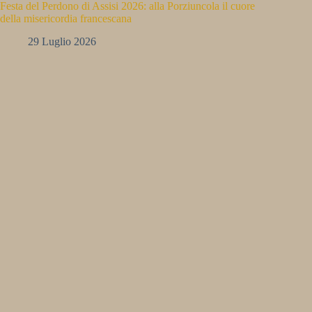
Festa del Perdono di Assisi 2026: alla Porziuncola il cuore
della misericordia francescana
29 Luglio 2026