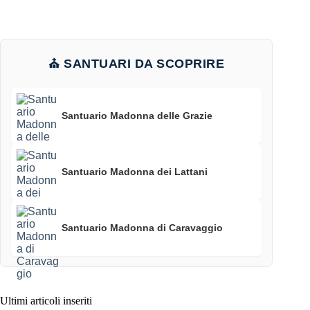
⛪ SANTUARI DA SCOPRIRE
Santuario Madonna delle Grazie
Santuario Madonna dei Lattani
Santuario Madonna di Caravaggio
Ultimi articoli inseriti