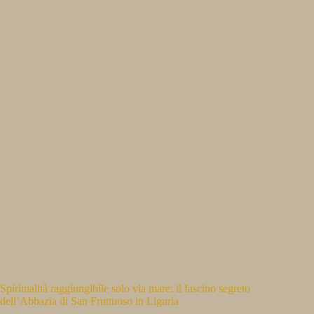
Spiritualità raggiungibile solo via mare: il fascino segreto
dell’Abbazia di San Fruttuoso in Liguria