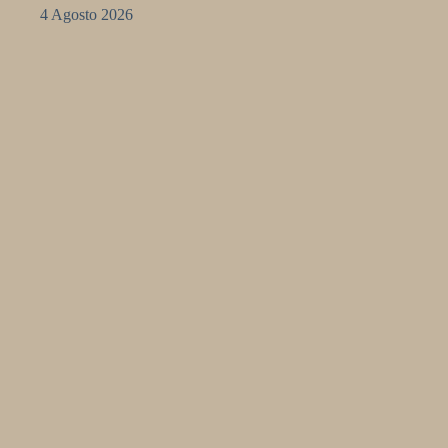
4 Agosto 2026