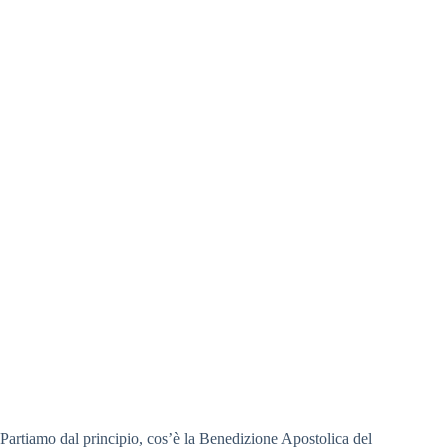
Partiamo dal principio, cos’è la Benedizione Apostolica del