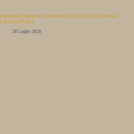
I misteri del Piemonte: l’esoterismo della Sacra di San Michele
e la Linea Magica
28 Luglio 2026