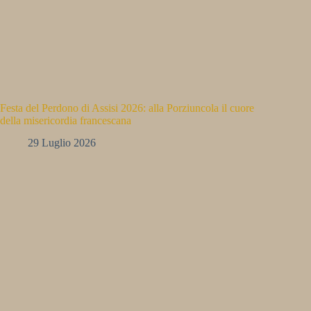
Festa del Perdono di Assisi 2026: alla Porziuncola il cuore
della misericordia francescana
29 Luglio 2026