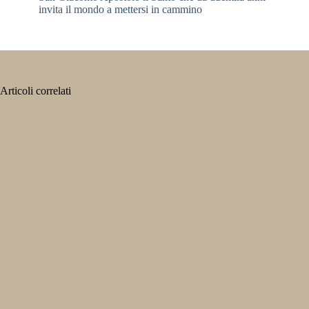
invita il mondo a mettersi in cammino
Articoli correlati