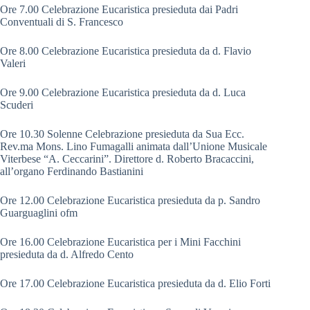
Ore 7.00 Celebrazione Eucaristica presieduta dai Padri
Conventuali di S. Francesco
Ore 8.00 Celebrazione Eucaristica presieduta da d. Flavio
Valeri
Ore 9.00 Celebrazione Eucaristica presieduta da d. Luca
Scuderi
Ore 10.30 Solenne Celebrazione presieduta da Sua Ecc.
Rev.ma Mons. Lino Fumagalli animata dall’Unione Musicale
Viterbese “A. Ceccarini”. Direttore d. Roberto Bracaccini,
all’organo Ferdinando Bastianini
Ore 12.00 Celebrazione Eucaristica presieduta da p. Sandro
Guarguaglini ofm
Ore 16.00 Celebrazione Eucaristica per i Mini Facchini
presieduta da d. Alfredo Cento
Ore 17.00 Celebrazione Eucaristica presieduta da d. Elio Forti