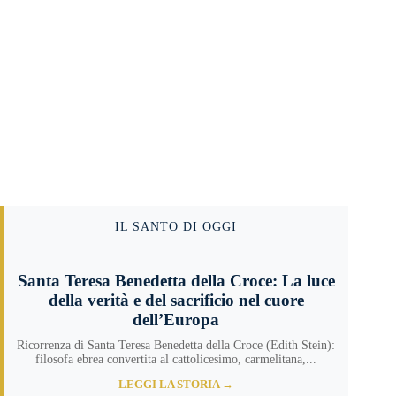
IL SANTO DI OGGI
Santa Teresa Benedetta della Croce: La luce
della verità e del sacrificio nel cuore
dell’Europa
Ricorrenza di Santa Teresa Benedetta della Croce (Edith Stein):
filosofa ebrea convertita al cattolicesimo, carmelitana,...
LEGGI LA STORIA →