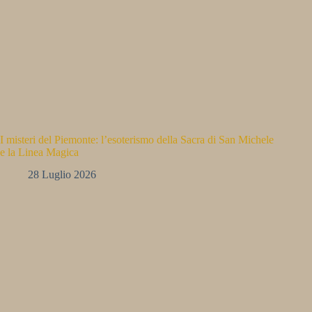
I misteri del Piemonte: l’esoterismo della Sacra di San Michele
e la Linea Magica
28 Luglio 2026