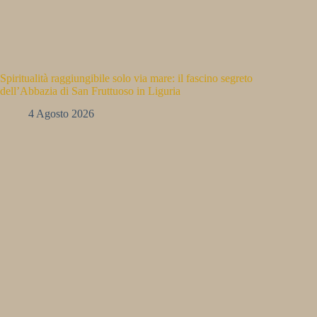
Spiritualità raggiungibile solo via mare: il fascino segreto
dell’Abbazia di San Fruttuoso in Liguria
4 Agosto 2026