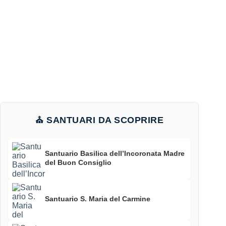
⛪ SANTUARI DA SCOPRIRE
Santuario Basilica dell’Incoronata Madre
del Buon Consiglio
Santuario S. Maria del Carmine