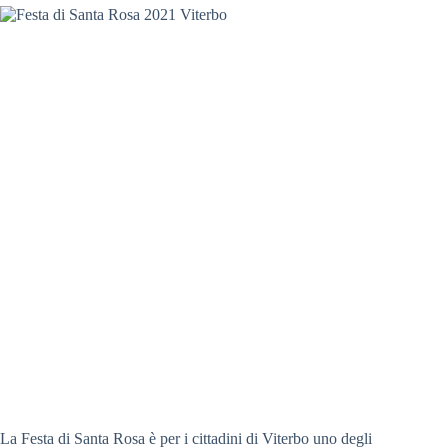
La Festa di Santa Rosa è per i cittadini di Viterbo uno degli