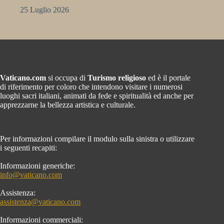
25 Luglio 2026
Vaticano.com
si occupa di
Turismo religioso
ed è il portale
di riferimento per coloro che intendono visitare i numerosi
luoghi sacri italiani, animati da fede e spiritualità ed anche per
apprezzarne la bellezza artistica e culturale.
Per informazioni compilare il modulo sulla sinistra o utilizzare
i seguenti recapiti:
Informazioni generiche:
info@vaticano.com
Assistenza:
assistenza@vaticano.com
Informazioni commerciali: