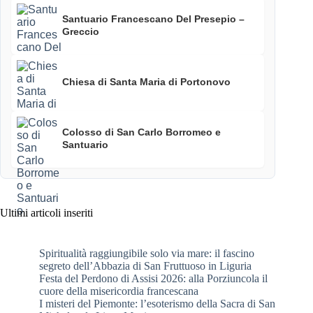
Santuario Francescano Del Presepio –
Greccio
Chiesa di Santa Maria di Portonovo
Colosso di San Carlo Borromeo e
Santuario
Ultimi articoli inseriti
Spiritualità raggiungibile solo via mare: il fascino
segreto dell’Abbazia di San Fruttuoso in Liguria
Festa del Perdono di Assisi 2026: alla Porziuncola il
cuore della misericordia francescana
I misteri del Piemonte: l’esoterismo della Sacra di San