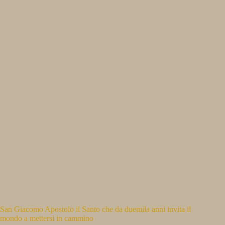
San Giacomo Apostolo il Santo che da duemila anni invita il
mondo a mettersi in cammino