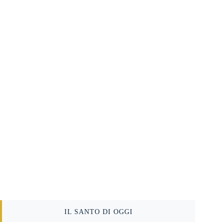
IL SANTO DI OGGI