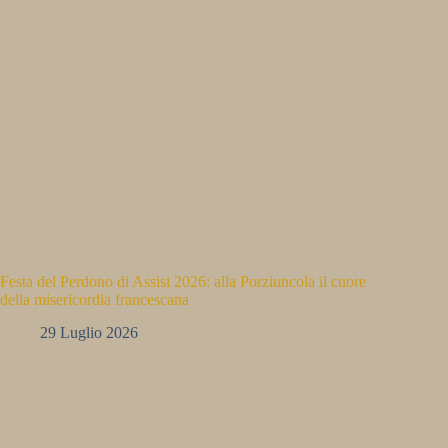
Festa del Perdono di Assisi 2026: alla Porziuncola il cuore
della misericordia francescana
29 Luglio 2026