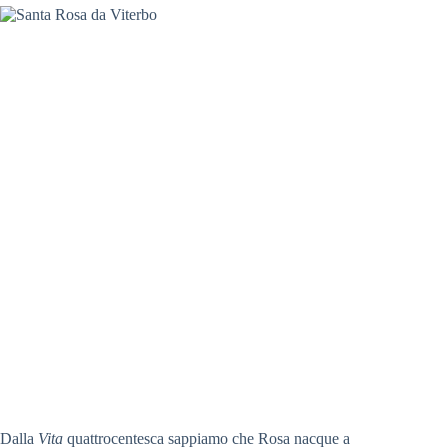
Dalla
Vita
quattrocentesca sappiamo che Rosa nacque a