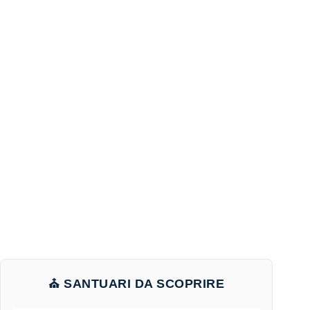
⛪ SANTUARI DA SCOPRIRE