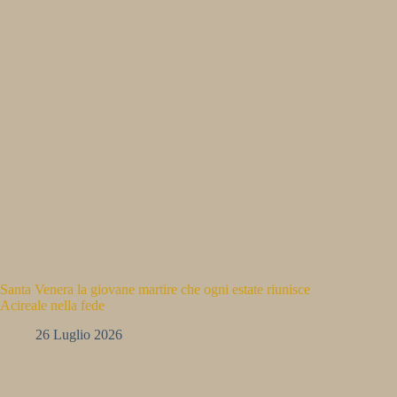
Santa Venera la giovane martire che ogni estate riunisce
Acireale nella fede
26 Luglio 2026