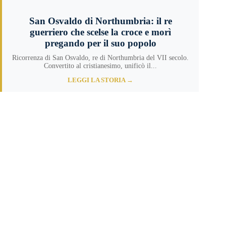
San Osvaldo di Northumbria: il re
guerriero che scelse la croce e morì
pregando per il suo popolo
Ricorrenza di San Osvaldo, re di Northumbria del VII secolo.
Convertito al cristianesimo, unificò il...
LEGGI LA STORIA →