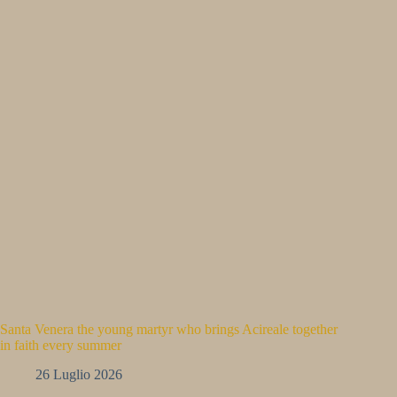
Santa Venera the young martyr who brings Acireale together
in faith every summer
26 Luglio 2026