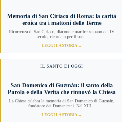
Memoria di San Ciriaco di Roma: la carità
eroica tra i mattoni delle Terme
Ricorrenza di San Ciriaco, diacono e martire romano del IV
secolo, ricordato per il suo...
LEGGI LA STORIA →
IL SANTO DI OGGI
San Domenico di Guzmán: il santo della
Parola e della Verità che rinnovò la Chiesa
La Chiesa celebra la memoria di San Domenico di Guzmán,
fondatore dei Domenicani. Nel XIII...
LEGGI LA STORIA →