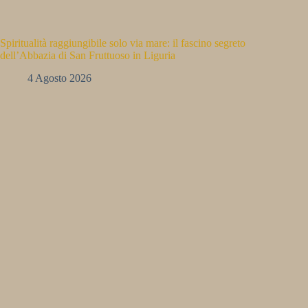
Spiritualità raggiungibile solo via mare: il fascino segreto
dell’Abbazia di San Fruttuoso in Liguria
4 Agosto 2026