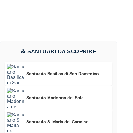
⛪ SANTUARI DA SCOPRIRE
Santuario Basilica di San Domenico
Santuario Madonna del Sole
Santuario S. Maria del Carmine