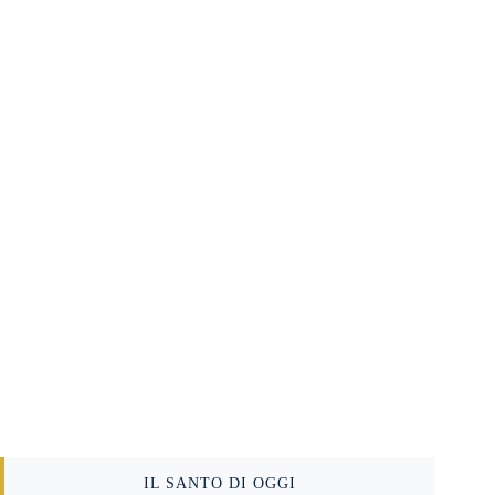
IL SANTO DI OGGI