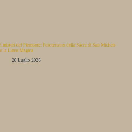
I misteri del Piemonte: l’esoterismo della Sacra di San Michele
e la Linea Magica
28 Luglio 2026