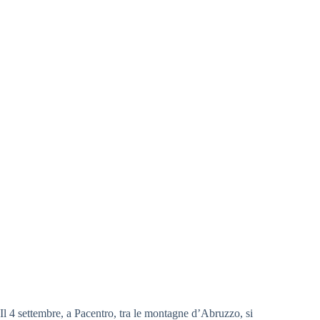
Il 4 settembre, a Pacentro, tra le montagne d’Abruzzo, si