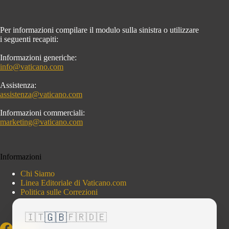
Per informazioni compilare il modulo sulla sinistra o utilizzare
i seguenti recapiti:
Informazioni generiche:
info@vaticano.com
Assistenza:
assistenza@vaticano.com
Informazioni commerciali:
marketing@vaticano.com
Informazioni
Chi Siamo
Linea Editoriale di Vaticano.com
Politica sulle Correzioni
🇬🇧
🇮🇹
🇫🇷
🇩🇪