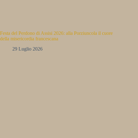
Festa del Perdono di Assisi 2026: alla Porziuncola il cuore
della misericordia francescana
29 Luglio 2026